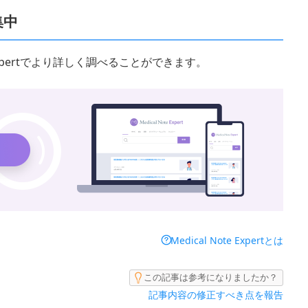
集中
 Expertでより詳しく調べることができます。
Medical Note Expertとは
この記事は参考になりましたか？
記事内容の修正すべき点を報告