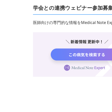
学会との連携ウェビナー参加募
医師向けの専門的な情報をMedical Note