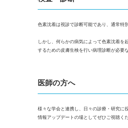
色素沈着は視診で診断可能であり、通常特
しかし、何らかの病気によって色素沈着を
するための皮膚生検を行い病理診断が必要
医師の方へ
様々な学会と連携し、日々の診療・研究に
情報アップデートの場としてぜひご視聴く