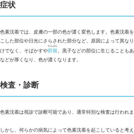
症状
色素沈着では、皮膚の一部の色が濃く変色します。色素沈着を
こした部位や日光にさらされた部分など、原因によって異なり
かんぱん
けでなく、そばかすや
肝斑
、黒子などの部位に生じることもあ
などが厚くなり、色が濃くなります。
検査・診断
色素沈着は視診で診断可能であり、通常特別な検査は行われま
しかし、何らかの病気によって色素沈着を起こしていると考え