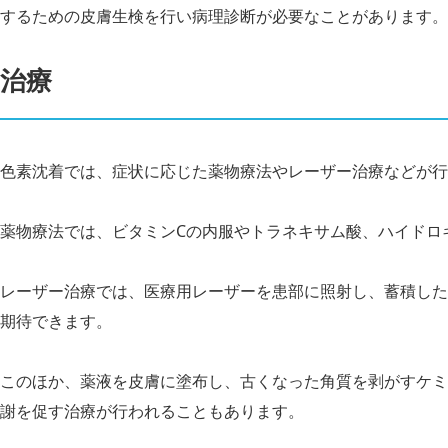
するための皮膚生検を行い病理診断が必要なことがあります。
治療
色素沈着では、症状に応じた薬物療法やレーザー治療などが行
薬物療法では、ビタミンCの内服やトラネキサム酸、ハイドロ
レーザー治療では、医療用レーザーを患部に照射し、蓄積した
期待できます。
このほか、薬液を皮膚に塗布し、古くなった角質を剥がすケミ
謝を促す治療が行われることもあります。