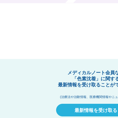
メディカルノート会員
「色素沈着」に関す
最新情報を受け取ることが
(治療法や治験情報、医療機関情報やニュ
最新情報を受け取る