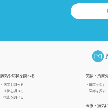
病気や症状を調べる
受診・治療
病気を調べる
病院を探す
症状を調べる
医師を探す
検査を調べる
医療・病気