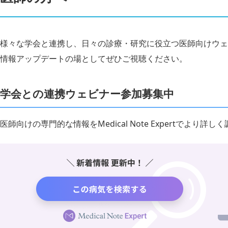
様々な学会と連携し、日々の診療・研究に役立つ医師向けウェ
情報アップデートの場としてぜひご視聴ください。
学会との連携ウェビナー参加募集中
医師向けの専門的な情報をMedical Note Expertでより