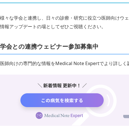
様々な学会と連携し、日々の診療・研究に役立つ医師向けウェ
情報アップデートの場としてぜひご視聴ください。
学会との連携ウェビナー参加募集中
医師向けの専門的な情報をMedical Note Expertでより