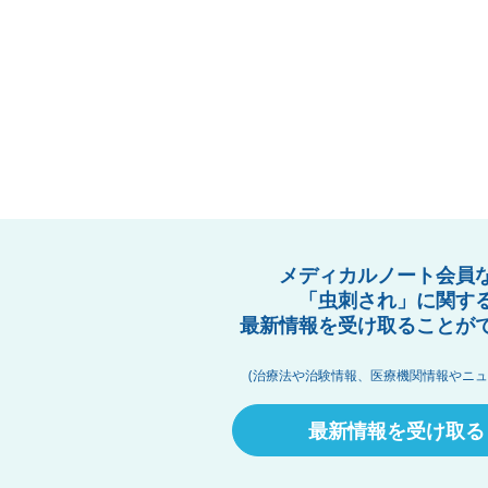
メディカルノート会員
「虫刺され」に関す
最新情報を受け取ることが
(治療法や治験情報、医療機関情報やニュ
最新情報を受け取る