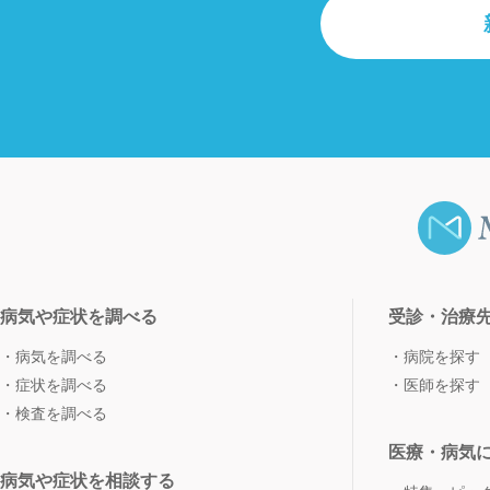
病気や症状を調べる
受診・治療
病気を調べる
病院を探す
症状を調べる
医師を探す
検査を調べる
医療・病気
病気や症状を相談する