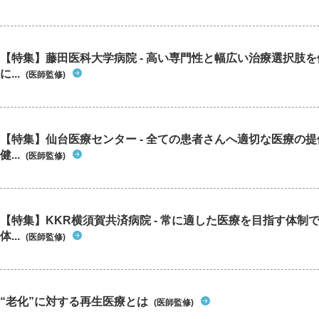
【特集】藤田医科大学病院 - 高い専門性と幅広い治療選択肢
に...
(医師監修)
【特集】仙台医療センター - 全ての患者さんへ適切な医療の提
健...
(医師監修)
【特集】KKR横須賀共済病院 - 常に適した医療を目指す体制
体...
(医師監修)
“老化”に対する再生医療とは
(医師監修)