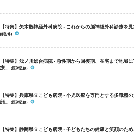
【特集】矢木脳神経外科病院 - これからの脳神経外科診療を
師監修)
【特集】浅ノ川総合病院 - 急性期から回復期、在宅まで地域
療...
(医師監修)
【特集】兵庫県立こども病院 - 小児医療を専門とする多職種
顔...
(医師監修)
【特集】静岡県立こども病院 - 子どもたちの健康と笑顔のた