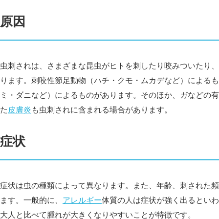
原因
虫刺されは、さまざまな昆虫がヒトを刺したり咬みついたり、
ります。刺咬性節足動物（ハチ・クモ・ムカデなど）によるも
ミ・ダニなど）によるものがあります。そのほか、ガなどの有
た
皮膚炎
も虫刺されに含まれる場合があります。
症状
症状は虫の種類によって異なります。また、年齢、刺された頻
ます。一般的に、
アレルギー
体質の人は症状が強く出るといわ
大人と比べて腫れが大きくなりやすいことが特徴です。