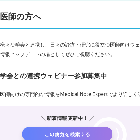
医師の方へ
様々な学会と連携し、日々の診療・研究に役立つ医師向けウェ
情報アップデートの場としてぜひご視聴ください。
学会との連携ウェビナー参加募集中
医師向けの専門的な情報をMedical Note Expertでより