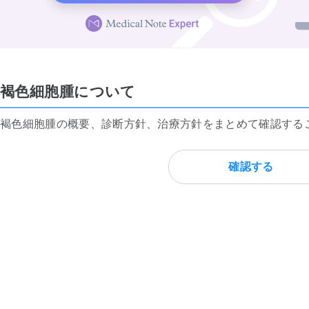
褐色細胞腫について
褐色細胞腫の概要、診断方針、治療方針をまとめて確認する
確認する