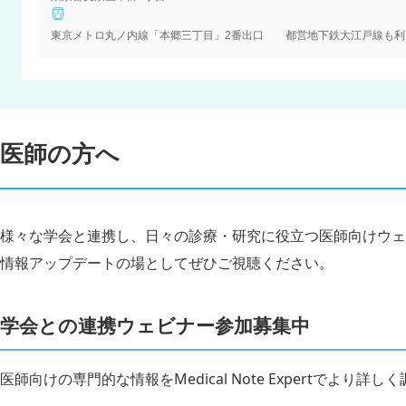
医師の方へ
様々な学会と連携し、日々の診療・研究に役立つ医師向けウェ
情報アップデートの場としてぜひご視聴ください。
学会との連携ウェビナー参加募集中
医師向けの専門的な情報をMedical Note Expertでより