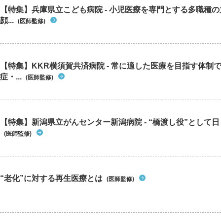
【特集】兵庫県立こども病院 - 小児医療を専門とする多職種
顔...
(医師監修)
【特集】KKR横須賀共済病院 - 常に適した医療を目指す体制
症・...
(医師監修)
【特集】新潟県立がんセンター新潟病院 - “橋渡し役”として日々
(医師監修)
“老化”に対する再生医療とは
(医師監修)