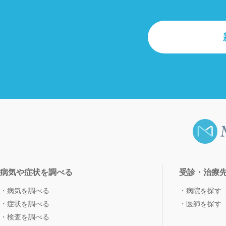
病気や症状を調べる
受診・治療
病気を調べる
病院を探す
症状を調べる
医師を探す
検査を調べる