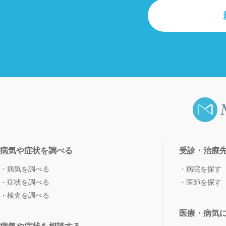
病気や症状を調べる
受診・治療
病気を調べる
病院を探す
症状を調べる
医師を探す
検査を調べる
医療・病気