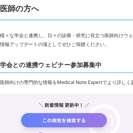
医師の方へ
様々な学会と連携し、日々の診療・研究に役立つ医師向けウェ
情報アップデートの場としてぜひご視聴ください。
学会との連携ウェビナー参加募集中
医師向けの専門的な情報をMedical Note Expertでより