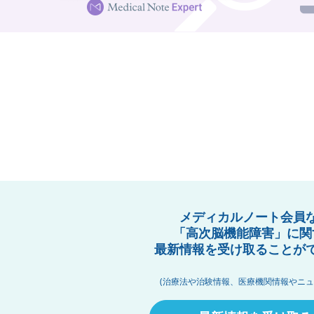
メディカルノート会員
「高次脳機能障害」に関
最新情報を受け取ることが
(治療法や治験情報、医療機関情報やニュ