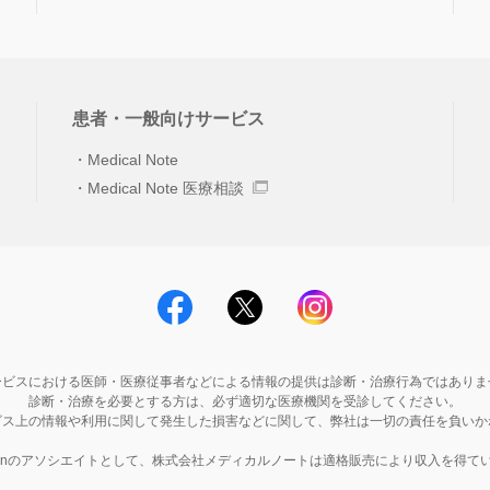
患者・一般向けサービス
Medical Note
Medical Note 医療相談
ービスにおける医師・医療従事者などによる情報の提供は診断・治療行為ではありま
診断・治療を必要とする方は、必ず適切な医療機関を受診してください。
ビス上の情報や利用に関して発生した損害などに関して、弊社は一切の責任を負いか
zonのアソシエイトとして、株式会社メディカルノートは適格販売により収入を得て