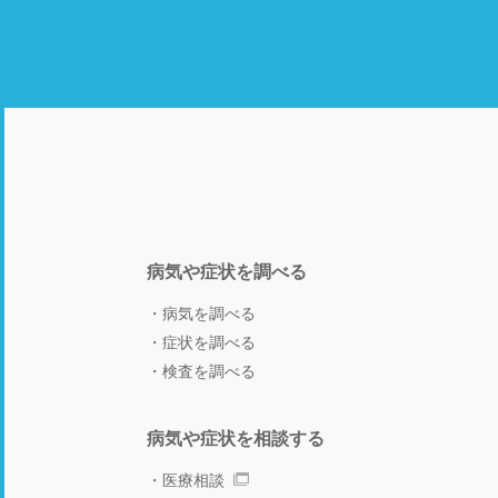
病気や症状を調べる
病気を調べる
症状を調べる
検査を調べる
病気や症状を相談する
医療相談