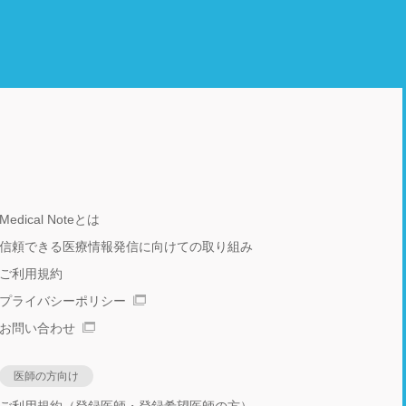
Medical Noteとは
信頼できる医療情報発信に向けての取り組み
ご利用規約
プライバシーポリシー
お問い合わせ
医師の方向け