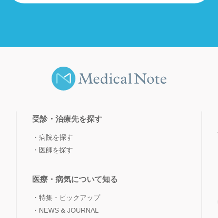
受診・治療先を探す
病院を探す
医師を探す
医療・病気について知る
特集・ピックアップ
NEWS & JOURNAL