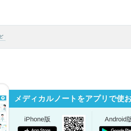
ど
メディカルノートをアプリで使
iPhone版
Android