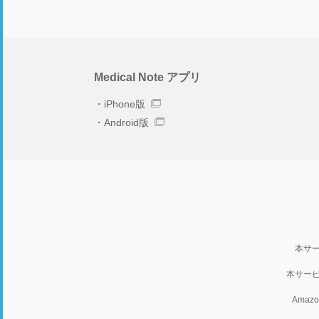
Medical Note アプリ
iPhone版
Android版
本サ
本サー
Ama