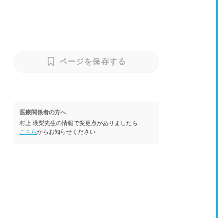
ページを保存する
医療関係者の方へ
村上 瑛梨先生の情報で変更点がありましたら
こちら
からお知らせください