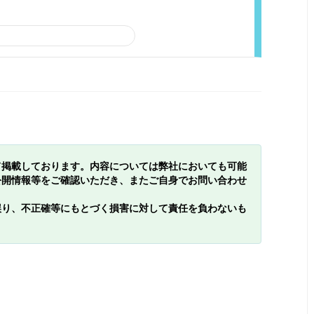
て掲載しております。内容については弊社においても可能
公開情報等をご確認いただき、またご自身でお問い合わせ
誤り、不正確等にもとづく損害に対して責任を負わないも