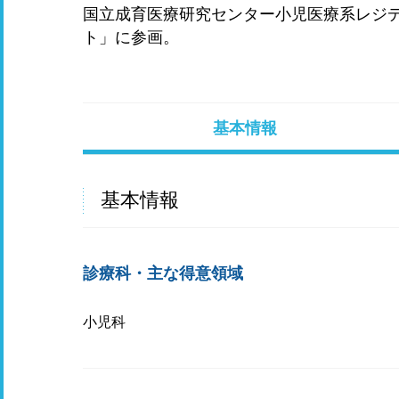
国立成育医療研究センター小児医療系レジ
ト」に参画。
基本情報
基本情報
診療科・主な得意領域
小児科