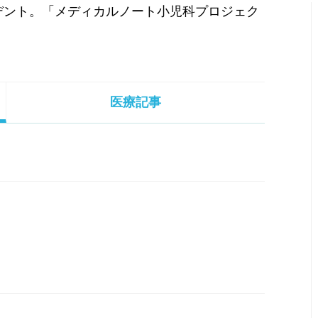
デント。「メディカルノート小児科プロジェク
医療記事