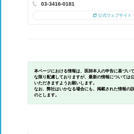
03-3416-0181
公式ウェブサイト
本ページにおける情報は、医師本人の申告に基づい
な限り配慮しておりますが、最新の情報については
いただきますようお願いします。
なお、弊社はいかなる場合にも、掲載された情報の
のとします。