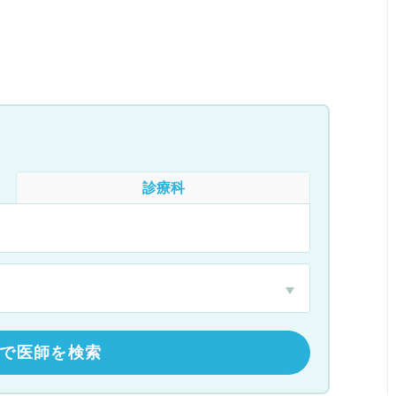
診療科
で医師を検索