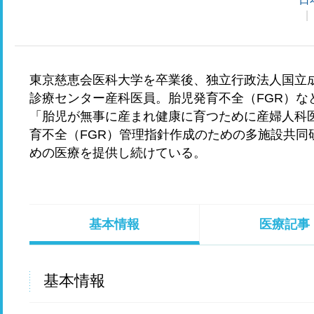
東京慈恵会医科大学を卒業後、独立行政法人国立
診療センター産科医員。胎児発育不全（FGR）な
「胎児が無事に産まれ健康に育つために産婦人科
育不全（FGR）管理指針作成のための多施設共同
めの医療を提供し続けている。
基本情報
医療記事
基本情報