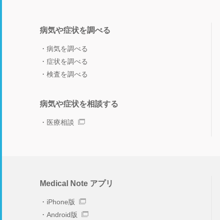
病気や症状を調べる
病気を調べる
症状を調べる
検査を調べる
病気や症状を相談する
医療相談
Medical Note アプリ
iPhone版
Android版