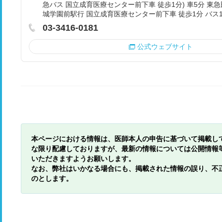
急バス 国立成育医療センター前下車 徒歩1分) 車5分 東
城学園前駅行 国立成育医療センター前下車 徒歩1分 バス1
03-3416-0181
公式ウェブサイト
本ページにおける情報は、医師本人の申告に基づいて掲載し
な限り配慮しておりますが、最新の情報については公開情報
いただきますようお願いします。
なお、弊社はいかなる場合にも、掲載された情報の誤り、不
のとします。