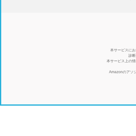
本サービスにお
診断
本サービス上の情
Amazonの