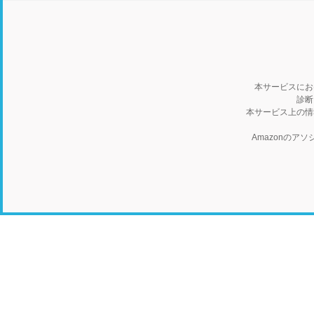
本サービスにお
診断
本サービス上の情
Amazonの