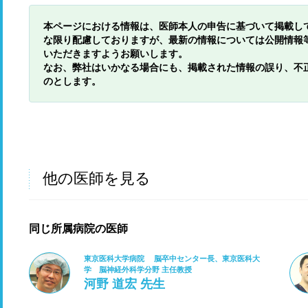
本ページにおける情報は、医師本人の申告に基づいて掲載し
な限り配慮しておりますが、最新の情報については公開情報
いただきますようお願いします。
なお、弊社はいかなる場合にも、掲載された情報の誤り、不
のとします。
他の医師を見る
同じ所属病院の医師
東京医科大学病院 脳卒中センター長、東京医科大
学 脳神経外科学分野 主任教授
河野 道宏 先生