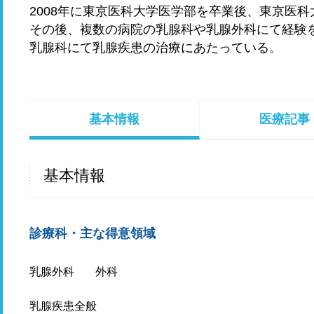
2008年に東京医科大学医学部を卒業後、東京医
その後、複数の病院の乳腺科や乳腺外科にて経験を
乳腺科にて乳腺疾患の治療にあたっている。
基本情報
医療記事
基本情報
診療科・主な得意領域
乳腺外科
外科
乳腺疾患全般