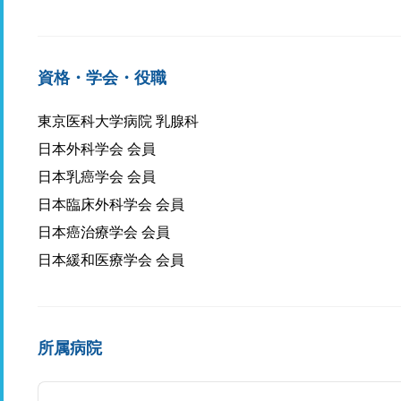
資格・学会・役職
東京医科大学病院 乳腺科
日本外科学会 会員
日本乳癌学会 会員
日本臨床外科学会 会員
日本癌治療学会 会員
日本緩和医療学会 会員
所属病院