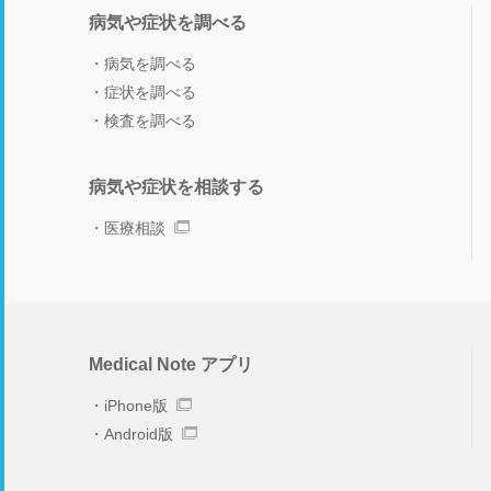
病気や症状を調べる
病気を調べる
症状を調べる
検査を調べる
病気や症状を相談する
医療相談
Medical Note アプリ
iPhone版
Android版