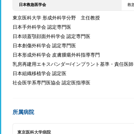
日本救急医学会
救
東京医科大学 形成外科学分野 主任教授
日本手外科学会 認定専門医
日本頭蓋顎顔面外科学会 認定専門医
日本創傷外科学会 認定専門医
日本形成外科学会 皮膚腫瘍外科指導専門
乳房再建用エキスパンダー/インプラント基準・責任医師
日本組織移植学会 認定医
社会医学系専門医協会 認定医指導医
所属病院
東京医科大学病院