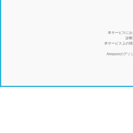
本サービスにお
診断
本サービス上の情
Amazonの