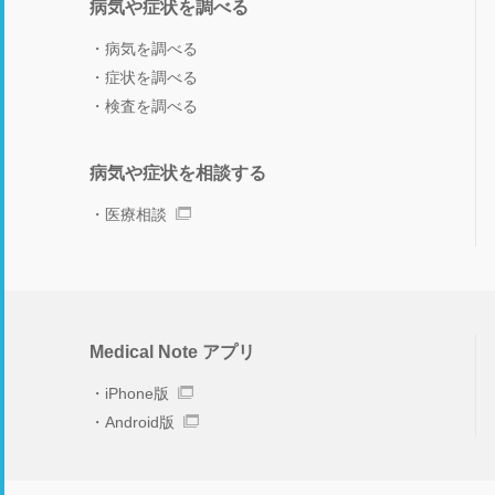
病気や症状を調べる
病気を調べる
症状を調べる
検査を調べる
病気や症状を相談する
医療相談
Medical Note アプリ
iPhone版
Android版