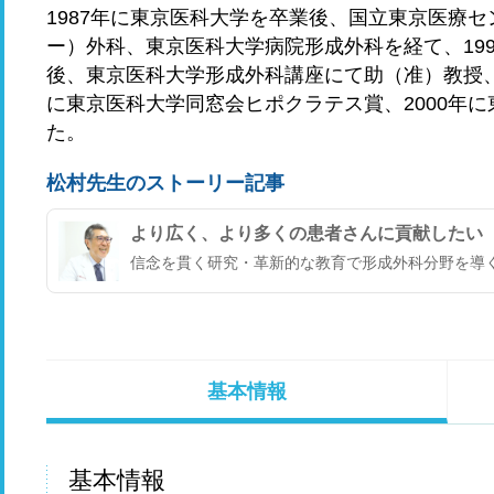
1987年に東京医科大学を卒業後、国立東京医療セ
ー）外科、東京医科大学病院形成外科を経て、19
後、東京医科大学形成外科講座にて助（准）教授、教
に東京医科大学同窓会ヒポクラテス賞、2000年
た。
松村先生のストーリー記事
より広く、より多くの患者さんに貢献したい
信念を貫く研究・革新的な教育で形成外科分野を導
基本情報
基本情報