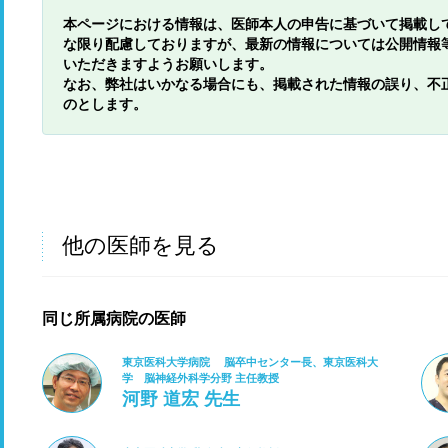
本ページにおける情報は、医師本人の申告に基づいて掲載し
な限り配慮しておりますが、最新の情報については公開情報
いただきますようお願いします。
なお、弊社はいかなる場合にも、掲載された情報の誤り、不
のとします。
他の医師を見る
同じ所属病院の医師
東京医科大学病院 脳卒中センター長、東京医科大
学 脳神経外科学分野 主任教授
河野 道宏 先生