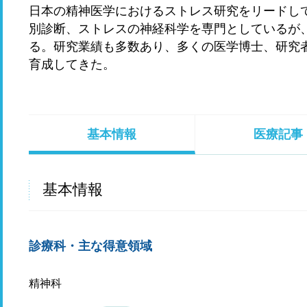
日本の精神医学におけるストレス研究をリードし
別診断、ストレスの神経科学を専門としているが
る。研究業績も多数あり、多くの医学博士、研究
育成してきた。
基本情報
医療記事
基本情報
診療科・主な得意領域
精神科