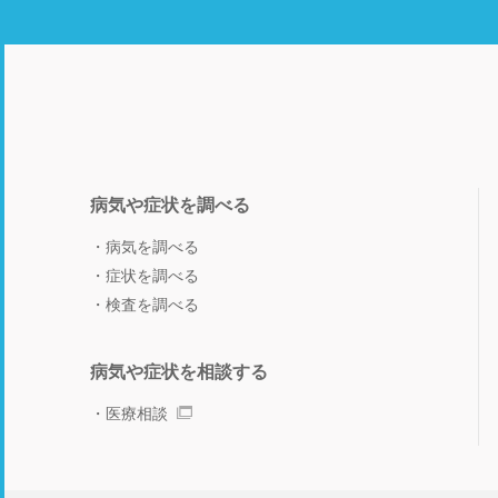
病気や症状を調べる
病気を調べる
症状を調べる
検査を調べる
病気や症状を相談する
医療相談