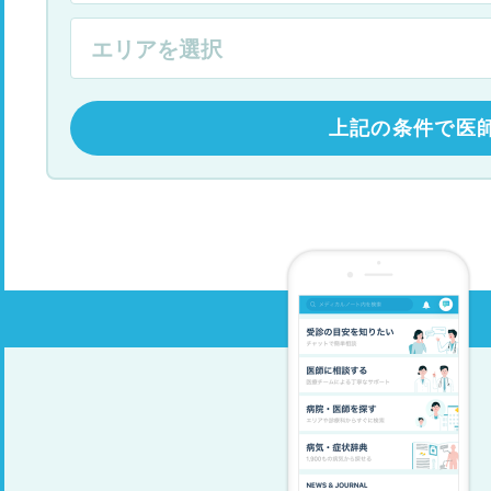
上記の条件で医