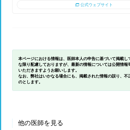
公式ウェブサイト
本ページにおける情報は、医師本人の申告に基づいて掲載し
な限り配慮しておりますが、最新の情報については公開情報
いただきますようお願いします。
なお、弊社はいかなる場合にも、掲載された情報の誤り、不
のとします。
他の医師を見る