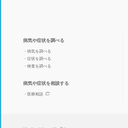
病気や症状を調べる
病気を調べる
症状を調べる
検査を調べる
病気や症状を相談する
医療相談