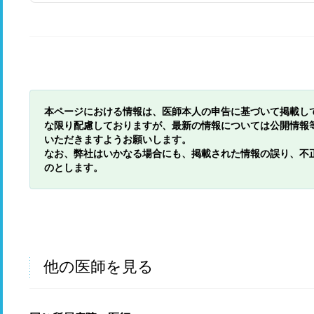
本ページにおける情報は、医師本人の申告に基づいて掲載し
な限り配慮しておりますが、最新の情報については公開情報
いただきますようお願いします。
なお、弊社はいかなる場合にも、掲載された情報の誤り、不
のとします。
他の医師を見る