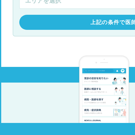
上記の条件で医