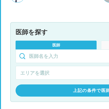
医師を探す
医師
上記の条件で医