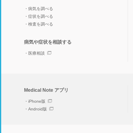
病気を調べる
症状を調べる
検査を調べる
病気や症状を相談する
医療相談
Medical Note アプリ
iPhone版
Android版