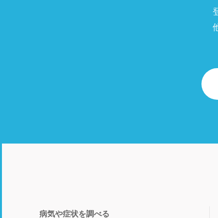
病気や症状を調べる