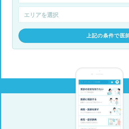
上記の条件で医