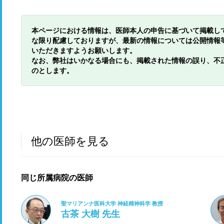
本ページにおける情報は、医師本人の申告に基づいて掲載し
な限り配慮しておりますが、最新の情報については公開情報
いただきますようお願いします。
なお、弊社はいかなる場合にも、掲載された情報の誤り、不
のとします。
他の医師を見る
同じ所属病院の医師
聖マリアンナ医科大学 神経精神科学 教授
古茶 大樹 先生