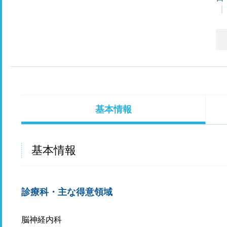
基本情報
基本情報
診療科・主な得意領域
脳神経内科