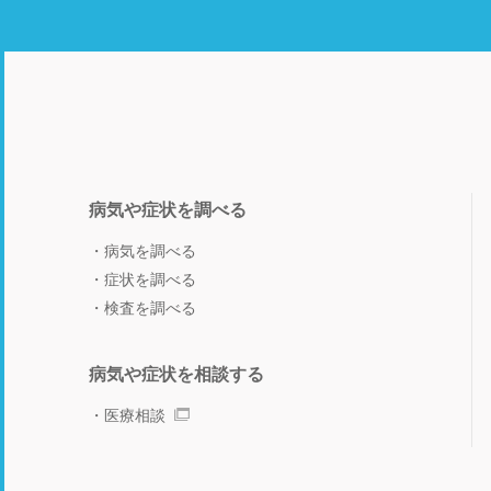
病気や症状を調べる
病気を調べる
症状を調べる
検査を調べる
病気や症状を相談する
医療相談