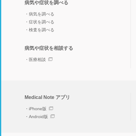
病気や症状を調べる
病気を調べる
症状を調べる
検査を調べる
病気や症状を相談する
医療相談
Medical Note アプリ
iPhone版
Android版