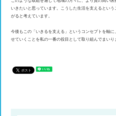
このような取組を通じて地域の方々に、より質の高い医
いきたいと思っています。こうした生活を支えるという
がると考えています。
今後もこの「いきるを支える」というコンセプトを軸に
せていくことを私の一番の役目として取り組んでまいり