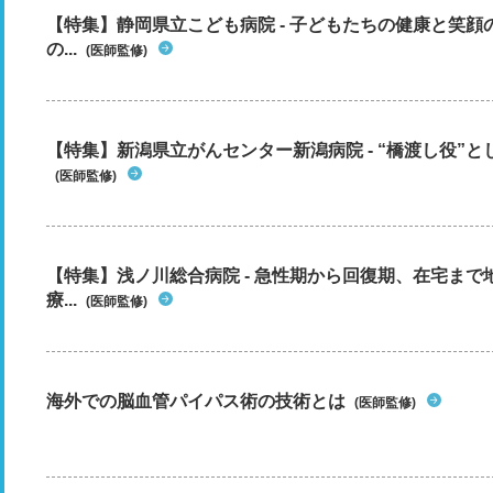
【特集】静岡県立こども病院 - 子どもたちの健康と笑
の...
(医師監修)
【特集】新潟県立がんセンター新潟病院 - “橋渡し役”とし
(医師監修)
【特集】浅ノ川総合病院 - 急性期から回復期、在宅ま
療...
(医師監修)
海外での脳血管パイパス術の技術とは
(医師監修)