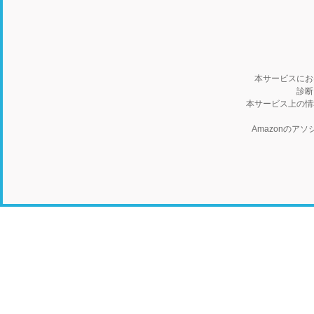
本サービスにお
診断
本サービス上の情
Amazonの