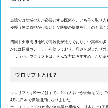
当院では地域の方が必要とする医療を、いち早く取り入
侵襲（体に負担が少ない）な医療の提供を行うのも我々
四国中央市周辺地域で高齢化が進んでおり、中高年の多
かには尿道カテーテルを使っており、痛みを感じたり外
しょうか。ウロリフトは、そんな方におすすめしたい治
ウロリフトとは？
ウロリフトは欧米ではすでに40万人以上が治療を受けて
4月に日本で保険適用になりました。
ウロリフトは30分程度の低侵襲な手術を、基本的に1回