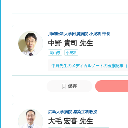
川崎医科大学附属病院 小児科 部長
中野 貴司 先生
岡山県
小児科
中野先生のメディカルノートの医療記事（
保存
広島大学病院 感染症科教授
大毛 宏喜 先生