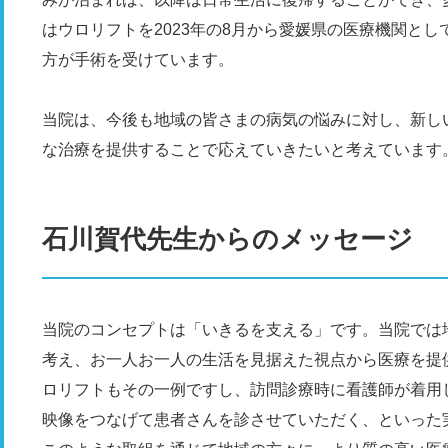
はウロリフトを2023年の8月から愛媛県の医療機関として
方が手術を受けています。
当院は、今後も地域の皆さまの病気の悩みに対し、新し
な治療を提供することで応えていきたいと考えています
石川賀代先生からのメッセージ
当院のコンセプトは「いきるを支える」です。当院では
考え、お一人お一人の生活を見据えた視点から医療を提
ロリフトもその一例ですし、訪問診療時に看護師が着用
映像をつなげて患者さんを診させていただく、といった