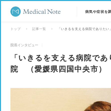
病気や症状を
病気を調べる
トップ
記事一覧
「いきるを支える病院でありたい」
症状を調べる
院長インタビュー
検査を調べる
「いきるを支える病院であり
院 （愛媛県四国中央市）