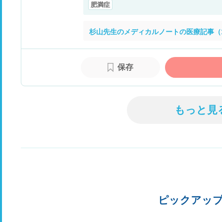
肥満症
杉山先生のメディカルノートの医療記事（
保存
もっと見
ピックアッ