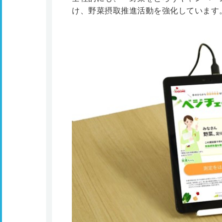
け、野菜摂取推進活動を強化しています