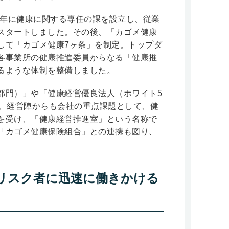
6年に健康に関する専任の課を設立し、従業
スタートしました。その後、「カゴメ健康
して「カゴメ健康7ヶ条」を制定。トップダ
各事業所の健康推進委員からなる「健康推
るような体制を整備しました。
部門）」や「健康経営優良法人（ホワイト5
か、経営陣からも会社の重点課題として、健
を受け、「健康経営推進室」という名称で
「カゴメ健康保険組合」との連携も図り、
リスク者に迅速に働きかける