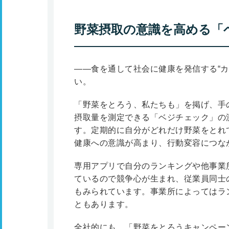
野菜摂取の意識を高める「
――食を通して社会に健康を発信する“カ
い。
「野菜をとろう、私たちも」を掲げ、手
摂取量を測定できる「ベジチェック」の
す。定期的に自分がどれだけ野菜をとれ
健康への意識が高まり、行動変容につな
専用アプリで自分のランキングや他事業
ているので競争心が生まれ、従業員同士
もみられています。事業所によってはラ
ともあります。
全社的にも、「野菜をとろうキャンペー