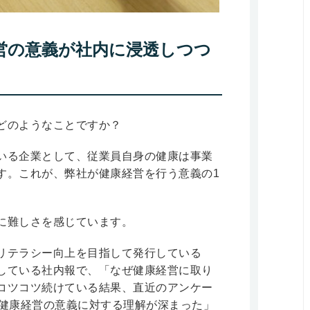
営の意義が社内に浸透しつつ
どのようなことですか？
いる企業として、従業員自身の健康は事業
す。これが、弊社が健康経営を行う意義の1
に難しさを感じています。
リテラシー向上を目指して発行している
している社内報で、「なぜ健康経営に取り
コツコツ続けている結果、直近のアンケー
「健康経営の意義に対する理解が深まった」