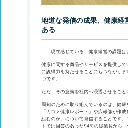
地道な発信の成果、健康経
ある
――現在感じている、健康経営の課題は
健康に関する商品やサービスを提供して
に説得力を持たせることにもつながりま
つです。
ただ、その意義を社内へ浸透させること
周知のために取り組んでいるのは、健康
「カゴメ健康レポート」や広報部が作成
組むのか」について発信することです。
トでは回答のあった94％の従業員から