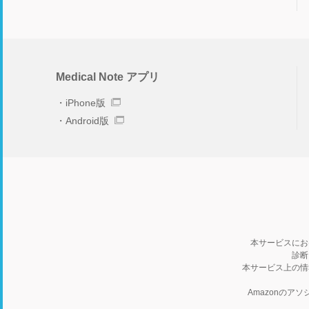
Medical Note アプリ
iPhone版
Android版
本サービスにお
診断
本サービス上の情
Amazonの