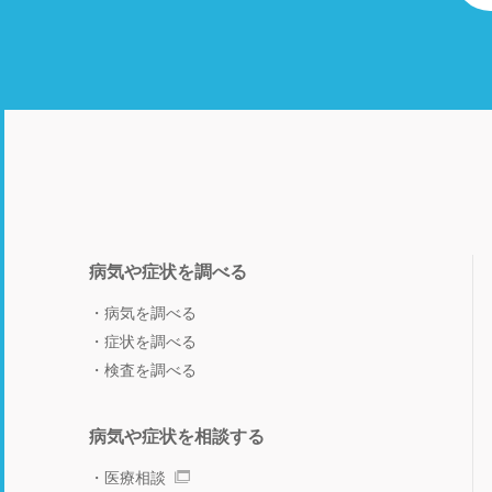
病気や症状を調べる
病気を調べる
症状を調べる
検査を調べる
病気や症状を相談する
医療相談