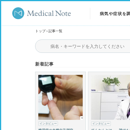
病気や症状を
病気を調べる
トップ
›
記事一覧
症状を調べる
検査を調べる
新着記事
インタビュー
インタビュー