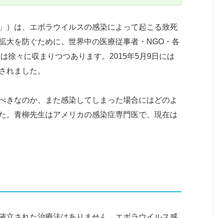
」）は、エボラウイルスの感染によって起こる致死
拡大を防ぐために、世界中の医療従事者・NGO・各
は徐々に収まりつつあります。2015年5月9日には
されました。
べきなのか、また感染してしまった場合にはどのよ
た。青柳先生はアメリカの感染症専門医で、現在は
確立された治療法はありません。エボラウイルス感