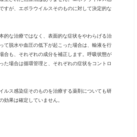
ですが、エボラウイルスそのものに対して決定的な
本的な治療ではなく、表面的な症状をやわらげる治
って脱水や血圧の低下が起こった場合は、輸液を行
場合も、それぞれの成分を補正します。呼吸状態が
った場合は循環管理と、それぞれの症状をコントロ
イルス感染症そのものを治療する薬剤についても研
の効果は確定していません。