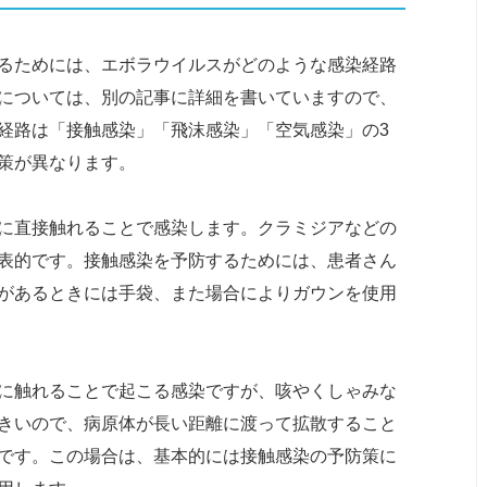
るためには、エボラウイルスがどのような感染経路
については、別の記事に詳細を書いていますので、
経路は「接触感染」「飛沫感染」「空気感染」の3
策が異なります。
に直接触れることで感染します。クラミジアなどの
表的です。接触感染を予防するためには、患者さん
があるときには手袋、また場合によりガウンを使用
に触れることで起こる感染ですが、咳やくしゃみな
きいので、病原体が長い距離に渡って拡散すること
です。この場合は、基本的には接触感染の予防策に