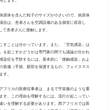
用します。
病原体を含んだ粒子のサイズが小さいので、病原体
場合は、患者さんを空調設備のある個室に収容し
用して患者さんに接触します。
こすことは分かっています。また、「空気感染」は
」を起こすかどうかは専門家の間でも議論が分かれ
感染症を予防するには、基本的に「接触感染」およ
の装備（手袋、眼部を保護するもの、フェイスマス
ます。
アフリカの医療従事者は、まるで宇宙服のような重
ます。この理由を理解するには、流行が起こってい
違いを理解する必要があります。西アフリカでは医