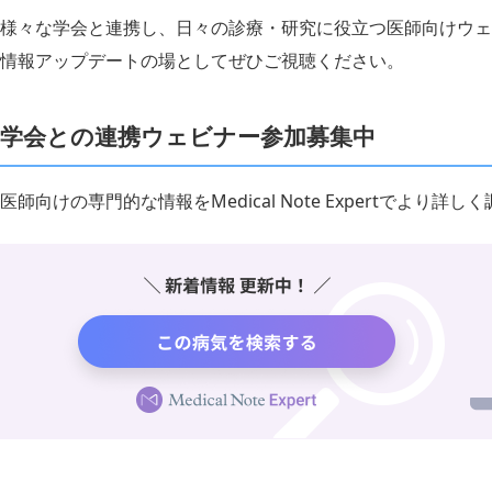
様々な学会と連携し、日々の診療・研究に役立つ医師向けウェ
情報アップデートの場としてぜひご視聴ください。
学会との連携ウェビナー参加募集中
医師向けの専門的な情報をMedical Note Expertでより