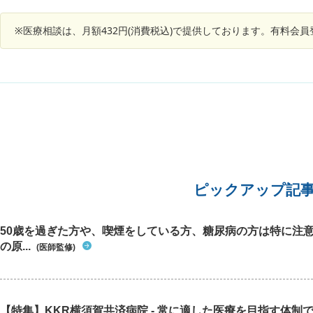
※医療相談は、月額432円(消費税込)で提供しております。有料会
ピックアップ記
50歳を過ぎた方や、喫煙をしている方、糖尿病の方は特に注
の原...
(医師監修)
【特集】KKR横須賀共済病院 - 常に適した医療を目指す体制