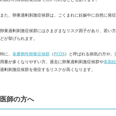
また、卵巣過剰刺激症候群は、ごくまれに妊娠中に自然に発症
卵巣過剰刺激症候群にはさまざまなリスク因子があり、若い方
どが挙げられます。
特に、
多嚢胞性卵巣症候群
（
PCOS
）と呼ばれる病気の方や、
用量が多くなりやすい方、過去に卵巣過剰刺激症候群や
多胎妊
過剰刺激症候群を発症するリスクが高くなります。
医師の方へ