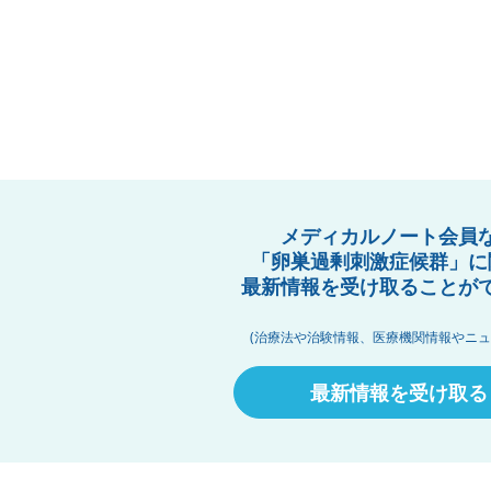
メディカルノート会員
「卵巣過剰刺激症候群」に
最新情報を受け取ることが
(治療法や治験情報、医療機関情報やニュ
最新情報を受け取る