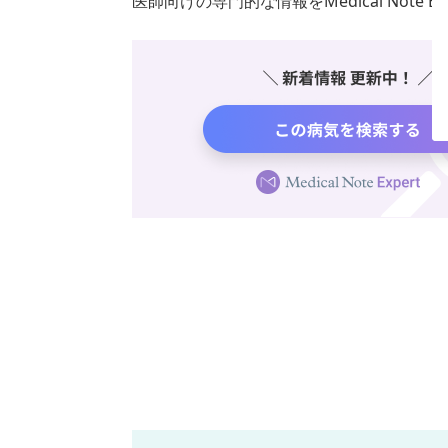
医師向けの専門的な情報をMedical Note