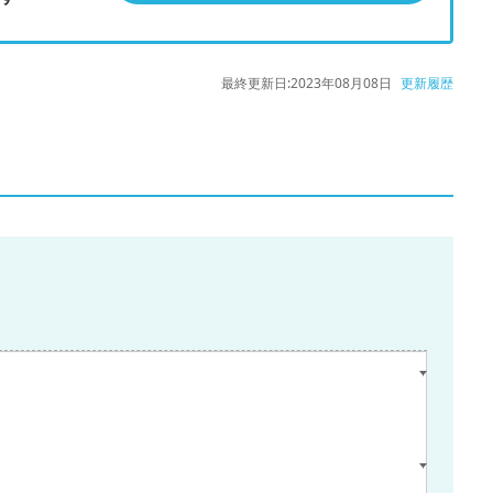
最終更新日:
2023年08月08日
更新履歴