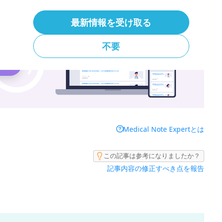
 Expertでより詳しく調べることができます。
最新情報を受け取る
不要
Medical Note Expertとは
この記事は参考になりましたか？
記事内容の修正すべき点を報告