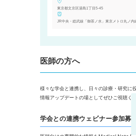
東京都文京区湯島1丁目5-45
医師の方へ
様々な学会と連携し、日々の診療・研究に
情報アップデートの場としてぜひご視聴く
学会との連携ウェビナー参加募