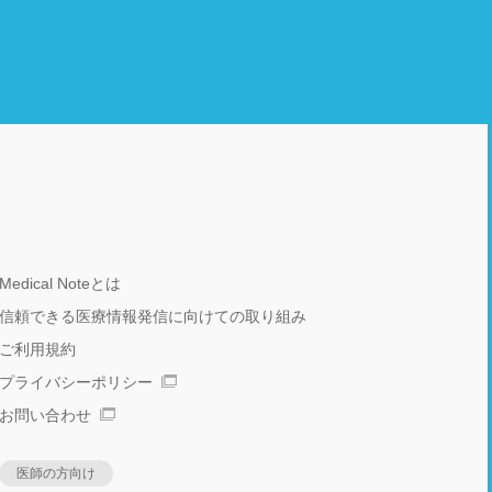
Medical Noteとは
信頼できる医療情報発信に向けての取り組み
ご利用規約
プライバシーポリシー
お問い合わせ
医師の方向け