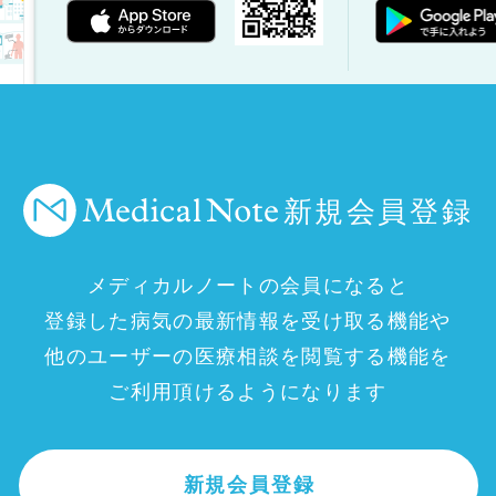
新規会員登録
メディカルノートの会員になると
登録した病気の最新情報を受け取る機能や
他のユーザーの医療相談を閲覧する機能を
ご利用頂けるようになります
新規会員登録