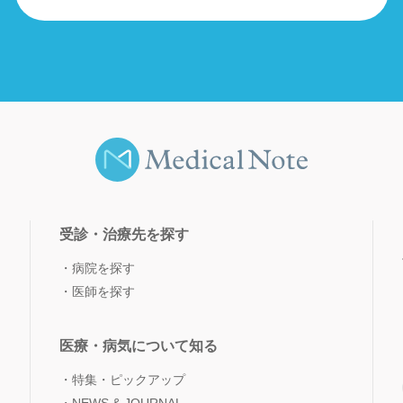
受診・治療先を探す
病院を探す
医師を探す
医療・病気について知る
特集・ピックアップ