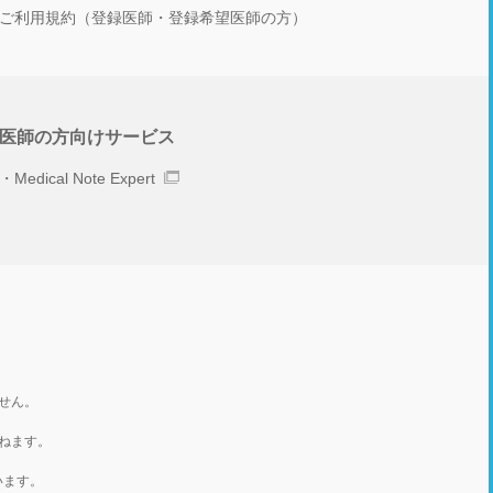
ご利用規約（登録医師・登録希望医師の方）
医師の方向けサービス
Medical Note Expert
せん。
ねます。
います。