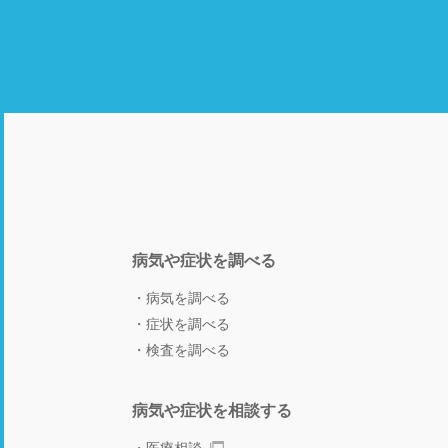
病気や症状を調べる
病気を調べる
症状を調べる
検査を調べる
病気や症状を相談する