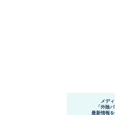
メディ
「外陰パ
最新情報を