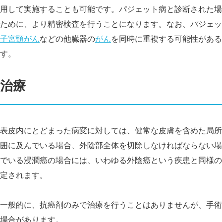
用して実施することも可能です。パジェット病と診断された場
ために、より精密検査を行うことになります。なお、パジェッ
子宮頸がん
などの他臓器の
がん
を同時に重複する可能性がある
す。
治療
表皮内にとどまった病変に対しては、健常な皮膚を含めた局所
囲に及んでいる場合、外陰部全体を切除しなければならない場
でいる浸潤癌の場合には、いわゆる外陰癌という疾患と同様の
定されます。
一般的に、抗癌剤のみで治療を行うことはありませんが、手術
場合があります。