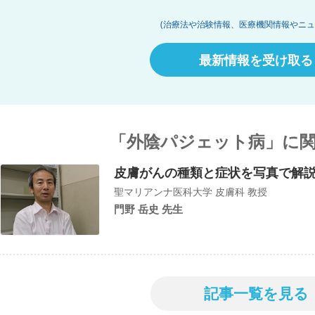
(治療法や治験情報、医療機関情報やニュ
最新情報を受け取る
「外陰パジェット病」に
皮膚がんの種類と症状を写真で解
聖マリアンナ医科大学 皮膚科 教授
門野 岳史 先生
記事一覧を見る