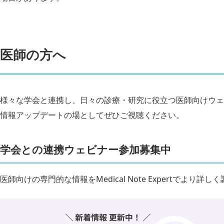
医師の方へ
様々な学会と連携し、日々の診療・研究に役立つ医師向けウェ
情報アップデートの場としてぜひご視聴ください。
学会との連携ウェビナー参加募集中
医師向けの専門的な情報をMedical Note Expertでより