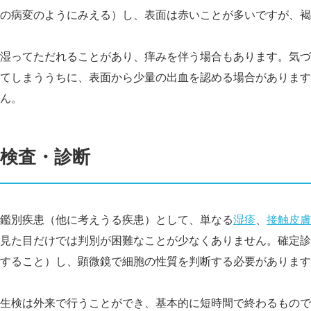
の病変のようにみえる）し、表面は赤いことが多いですが、褐
湿ってただれることがあり、痒みを伴う場合もあります。気づ
てしまううちに、表面から少量の出血を認める場合があります
ん。
検査・診断
鑑別疾患（他に考えうる疾患）として、単なる
湿疹
、
接触皮膚
見た目だけでは判別が困難なことが少なくありません。確定診
すること）し、顕微鏡で細胞の性質を判断する必要があります
生検は外来で行うことができ、基本的に短時間で終わるもので