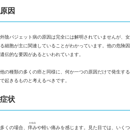
原因
外陰パジェット病の原因は完全には解明されていませんが、女
る細胞が主に関連していることがわかっています。他の危険因
遺伝的な要因があるといわれています。
他の種類の多くの癌と同様に、何か一つの原因だけで発生する
で起きるものと考えるべきです。
症状
かゆみ
多くの場合、
痒み
や軽い痛みを感じます。見た目では、いくつ