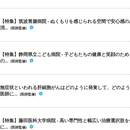
【特集】筑波胃腸病院 - ぬくもりを感じられる空間で安心感
消...
(医師監修)
【特集】静岡県立こども病院 - 子どもたちの健康と笑顔のた
の...
(医師監修)
無症状といわれる肝細胞がんはどのように発覚して、どのよう
医師に...
(医師監修)
【特集】藤田医科大学病院 - 高い専門性と幅広い治療選択肢
に...
(医師監修)