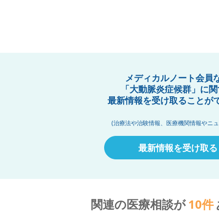
メディカルノート会員
「大動脈炎症候群」に関
最新情報を受け取ることが
(治療法や治験情報、医療機関情報やニュ
最新情報を受け取る
関連の医療相談が
10
件