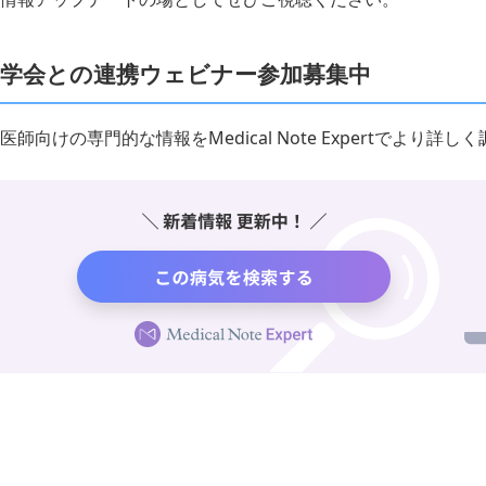
学会との連携ウェビナー参加募集中
医師向けの専門的な情報をMedical Note Expertでより