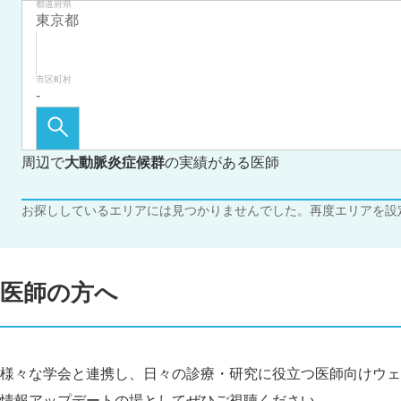
都道府県
市区町村
周辺で
大動脈炎症候群
の実績がある医師
お探ししているエリアには見つかりませんでした。再度エリアを設
医師の方へ
様々な学会と連携し、日々の診療・研究に役立つ医師向けウェ
情報アップデートの場としてぜひご視聴ください。