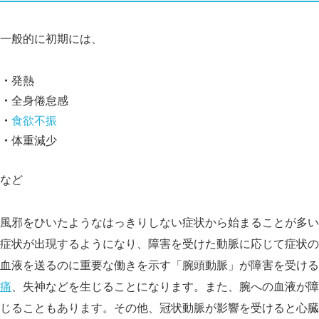
一般的に初期には、
発熱
全身倦怠感
食欲不振
体重減少
など
風邪をひいたようなはっきりしない症状から始まることが多い
症状が出現するようになり、障害を受けた動脈に応じて症状の
血液を送るのに重要な働きを示す「腕頭動脈」が障害を受ける
痛
、失神などを生じることになります。また、腕への血液が障
じることもあります。その他、冠状動脈が影響を受けると心臓