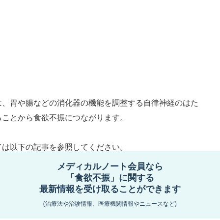
は、胃や腸などの消化器の機能を調整する自律神経のはた
ることから食欲不振につながります。
ては以下の記事を参照してください。
メディカルノート会員なら
「食欲不振」に関する
最新情報を受け取ることができます
(治療法や治験情報、医療機関情報やニュースなど)