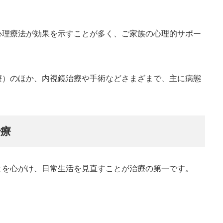
心理療法が効果を示すことが多く、ご家族の心理的サポー
。
療）のほか、内視鏡治療や手術などさまざまで、主に病態
治療
とを心がけ、日常生活を見直すことが治療の第一です。