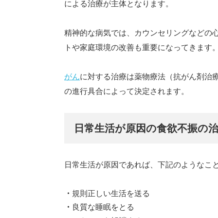
による治療が主体となります。
精神的な病気では、カウンセリングなどの
トや家庭環境の改善も重要になってきます
がん
に対する治療は薬物療法（抗がん剤治
の進行具合によって決定されます。
日常生活が原因の食欲不振の
日常生活が原因であれば、下記のようなこ
規則正しい生活を送る
良質な睡眠をとる