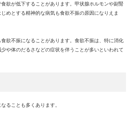
で食欲が低下することがあります。甲状腺ホルモンや副腎
はじめとする精神的な病気も食欲不振の原因になりえま
も食欲不振になることがあります。食欲不振は、特に消化
減少や体のだるさなどの症状を伴うことが多いといわれて
になることも多くあります。