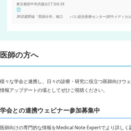
東京都府中市武蔵台2丁目8-29
医師の方へ
様々な学会と連携し、日々の診療・研究に役立つ医師向けウェ
情報アップデートの場としてぜひご視聴ください。
学会との連携ウェビナー参加募集中
医師向けの専門的な情報をMedical Note Expertでより