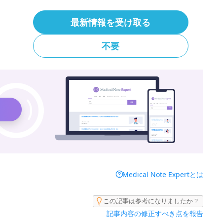
集中
最新情報を受け取る
不要
 Expertでより詳しく調べることができます。
Medical Note Expertとは
この記事は参考になりましたか？
記事内容の修正すべき点を報告