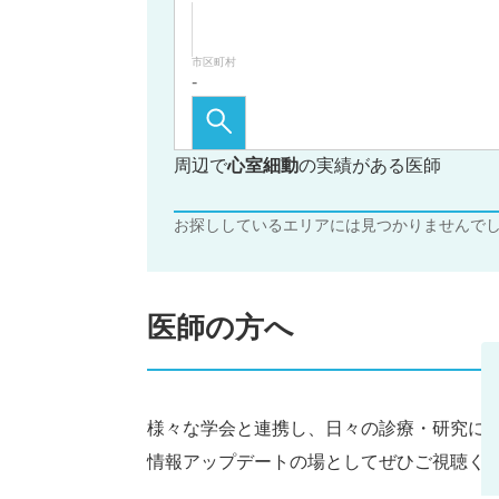
市区町村
周辺で
心室細動
の実績がある医師
お探ししているエリアには見つかりませんで
医師の方へ
様々な学会と連携し、日々の診療・研究に
情報アップデートの場としてぜひご視聴く