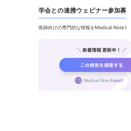
学会との連携ウェビナー参加募
医師向けの専門的な情報をMedical Note