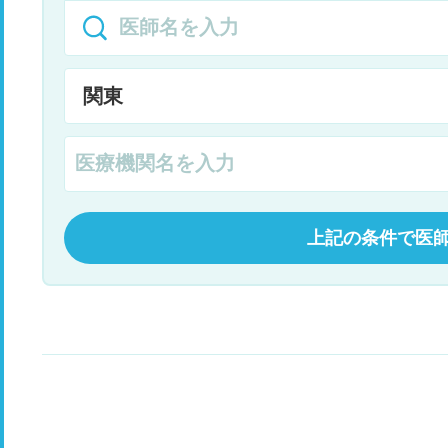
上記の条件で医