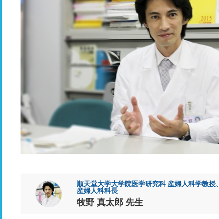
順天堂大学大学院医学研究科 産婦人科学教授
産婦人科科長
牧野 真太郎 先生