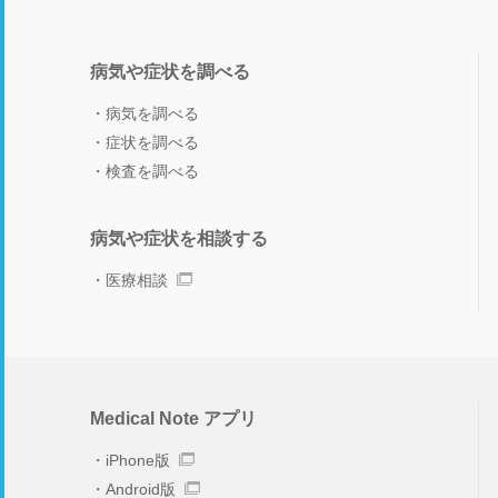
病気や症状を調べる
病気を調べる
症状を調べる
検査を調べる
病気や症状を相談する
医療相談
Medical Note アプリ
iPhone版
Android版