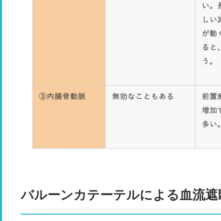
バルーンカテーテルによる血流遮