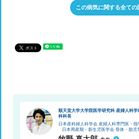
この病気に関する全ての
順天堂大学大学院医学研究科 産婦人科学
科科長
日本産科婦人科学会 産婦人科専門医・指
日本周産期・新生児医学会 母体・胎児
牧野 真太郎