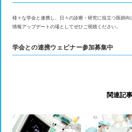
様々な学会と連携し、日々の診療・研究に役立つ医師向
情報アップデートの場としてぜひご視聴ください。
学会との連携ウェビナー参加募集中
関連記