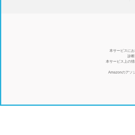
本サービスにお
診断
本サービス上の情
Amazonの