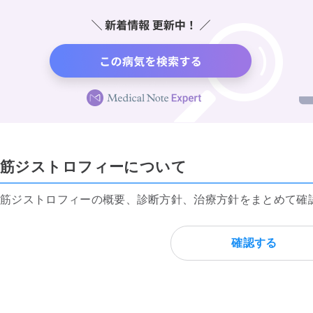
筋ジストロフィーについて
筋ジストロフィーの概要、診断方針、治療方針をまとめて確
確認する