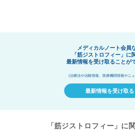
メディカルノート会員
「筋ジストロフィー」に
最新情報を受け取ることが
(治療法や治験情報、医療機関情報やニュ
最新情報を受け取る
「筋ジストロフィー」に