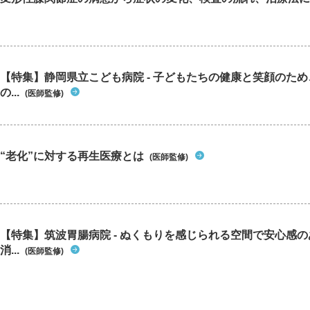
【特集】静岡県立こども病院 - 子どもたちの健康と笑顔のた
の...
(医師監修)
“老化”に対する再生医療とは
(医師監修)
【特集】筑波胃腸病院 - ぬくもりを感じられる空間で安心感
消...
(医師監修)