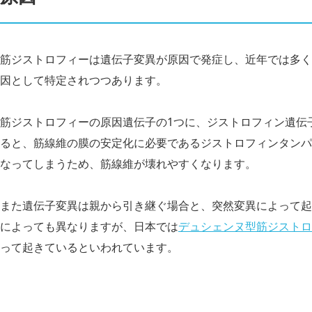
筋ジストロフィーは遺伝子変異が原因で発症し、近年では多く
因として特定されつつあります。
筋ジストロフィーの原因遺伝子の1つに、ジストロフィン遺伝
ると、筋線維の膜の安定化に必要であるジストロフィンタンパ
なってしまうため、筋線維が壊れやすくなります。
また遺伝子変異は親から引き継ぐ場合と、突然変異によって起
によっても異なりますが、日本では
デュシェンヌ型筋ジストロ
って起きているといわれています。