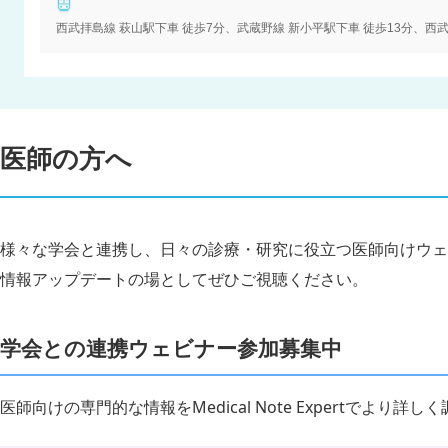
西武拝島線 萩山駅下車 徒歩7分、武蔵野線 新小平駅下車 徒歩13分、西
医師の方へ
様々な学会と連携し、日々の診療・研究に役立つ医師向けウェ
情報アップデートの場としてぜひご視聴ください。
学会との連携ウェビナー参加募集中
医師向けの専門的な情報をMedical Note Expertでより