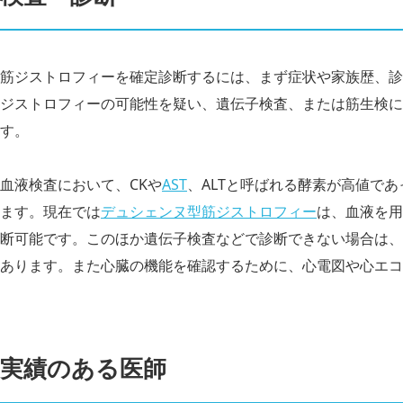
筋ジストロフィーを確定診断するには、まず症状や家族歴、診
ジストロフィーの可能性を疑い、遺伝子検査、または筋生検に
す。
血液検査において、CKや
AST
、ALTと呼ばれる酵素が高値で
ます。現在では
デュシェンヌ型筋ジストロフィー
は、血液を用
断可能です。このほか遺伝子検査などで診断できない場合は、
あります。また心臓の機能を確認するために、心電図や心エコ
実績のある医師