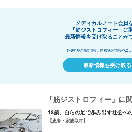
メディカルノート会員
「筋ジストロフィー」に
最新情報を受け取ることが
(治療法や治験情報、医療機関情報やニュ
最新情報を受け取る
「筋ジストロフィー」に
18歳、自らの足で歩み出す社会へ
【患者・家族取材】