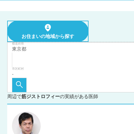
お住まいの地域から探す
都道府県
市区町村
周辺で
筋ジストロフィー
の実績がある医師