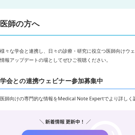
医師の方へ
様々な学会と連携し、日々の診療・研究に役立つ医師向けウェ
情報アップデートの場としてぜひご視聴ください。
学会との連携ウェビナー参加募集中
医師向けの専門的な情報をMedical Note Expertでより