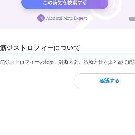
筋ジストロフィーについて
筋ジストロフィーの概要、診断方針、治療方針をまとめて確
確認する