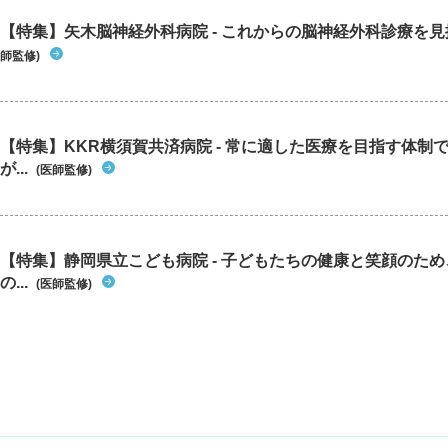
【特集】矢木脳神経外科病院 - これからの脳神経外科診療を
師監修)
【特集】KKR横須賀共済病院 - 常に適した医療を目指す体制
が...
(医師監修)
【特集】静岡県立こども病院 - 子どもたちの健康と笑顔のた
の...
(医師監修)