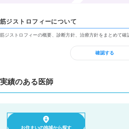
筋ジストロフィーについて
筋ジストロフィーの概要、診断方針、治療方針をまとめて確
確認する
実績のある医師
お住まいの地域から探す