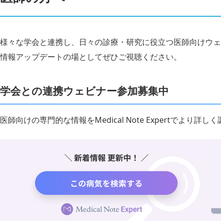
様々な学会と連携し、日々の診療・研究に役立つ医師向けウェ
情報アップデートの場としてぜひご視聴ください。
学会との連携ウェビナー参加募集中
医師向けの専門的な情報をMedical Note Expertでより