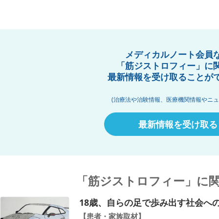
メディカルノート会員
「筋ジストロフィー」に
最新情報を受け取ることが
(治療法や治験情報、医療機関情報やニュ
最新情報を受け取る
「筋ジストロフィー」に
18歳、自らの足で歩み出す社会へ
【患者・家族取材】