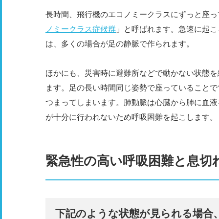
長時間、飛行機のエコノミークラスにずっと座っ
ノミークラス症候群
」と呼ばれます。急速に起こ
は、多くの場合が足の静脈で作られます。
ほかにも、災害時に避難所などで動かない状態を
ます。足の長い時間同じ姿勢で座っていることで
つまってしまいます。肺動脈は心臓から肺に血液
が十分に行われないため呼吸困難を起こします。
緊急性の高い呼吸困難と息切
下記のような状態が見られる場合