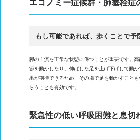
エコノミー症候群・肺塞栓症
もし可能であれば、歩くことで予
脚の血流を正常な状態に保つことが重要です。高
節を動かしたり、伸ばした足を上げ下げして動か
果が期待できるため、その場で足を動かすことも
らうことも有効です。
緊急性の低い呼吸困難と息切