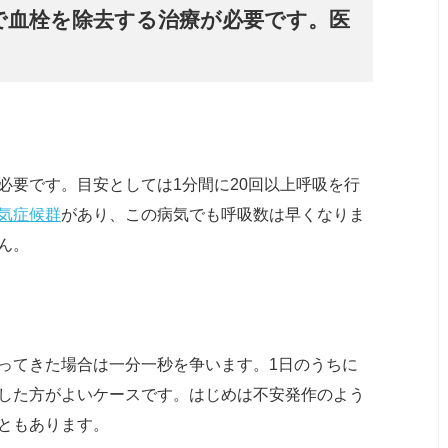
で血栓を除去する治療が必要です。医
必要です。目安としては1分間に20回以上呼吸を行
気症候群
があり、この病気でも呼吸数は早くなりま
ん。
ってきた場合は一分一秒を争います。1日のうちに
した方がよいケースです。はじめは不安発作のよう
ともあります。