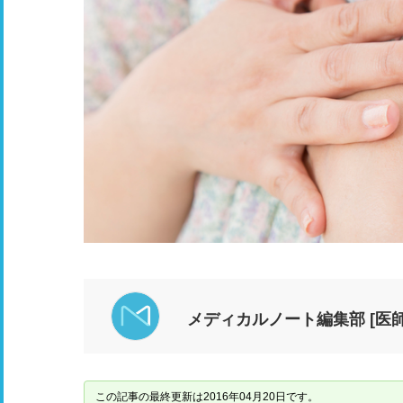
メディカルノート編集部 [医師
この記事の最終更新は2016年04月20日です。