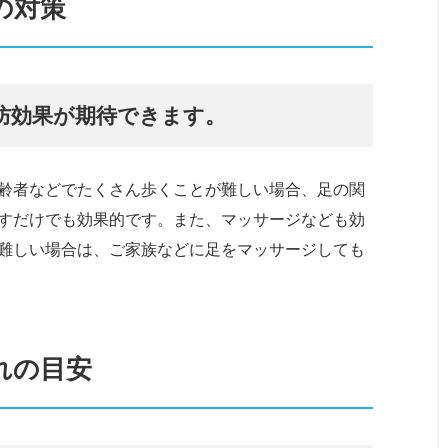
の対策
防効果が期待できます。
齢者などでたくさん歩くことが難しい場合、足の関
すだけでも効果的です。また、マッサージなども効
難しい場合は、ご家族などに足をマッサージしても
れの目安