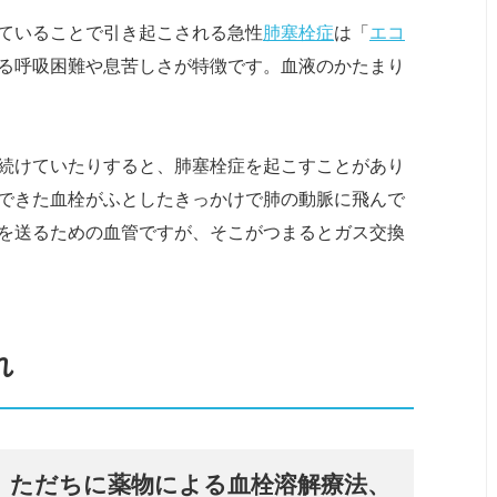
ていることで引き起こされる急性
肺塞栓症
は「
エコ
る呼吸困難や息苦しさが特徴です。血液のかたまり
続けていたりすると、肺塞栓症を起こすことがあり
できた血栓がふとしたきっかけで肺の動脈に飛んで
を送るための血管ですが、そこがつまるとガス交換
れ
、ただちに薬物による血栓溶解療法、