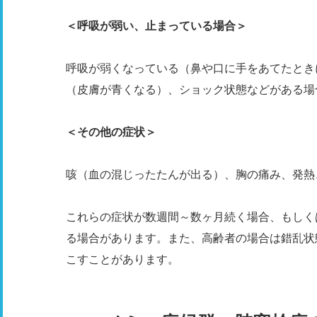
＜呼吸が弱い、止まっている場合＞
呼吸が弱くなっている（鼻や口に手をあてたとき
（皮膚が青くなる）、ショック状態などがある場
＜その他の症状＞
咳（血の混じったたんが出る）、胸の痛み、発熱
これらの症状が数週間～数ヶ月続く場合、もしく
る場合があります。また、高齢者の場合は錯乱状
こすことがあります。