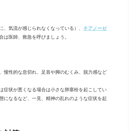
に、気流が感じられなくなっている）、
チアノーゼ
合は医師、救急を呼びましょう。
、慢性的な息切れ、足首や脚のむくみ、脱力感など
は症状が悪くなる場合は小さな肺塞栓を起こしてい
態になるなど、一見、精神の乱れのような症状を起