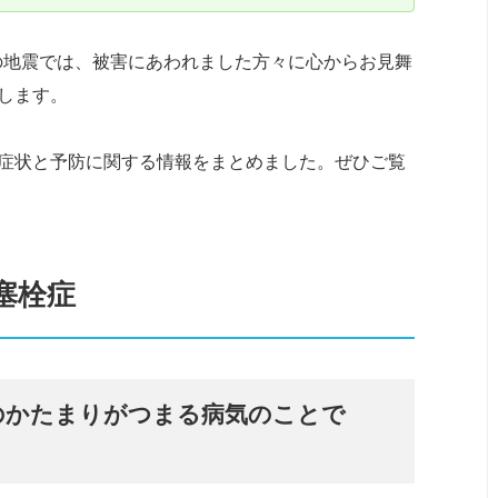
7の地震では、被害にあわれました方々に心からお見舞
します。
症状と予防に関する情報をまとめました。ぜひご覧
塞栓症
のかたまりがつまる病気のことで