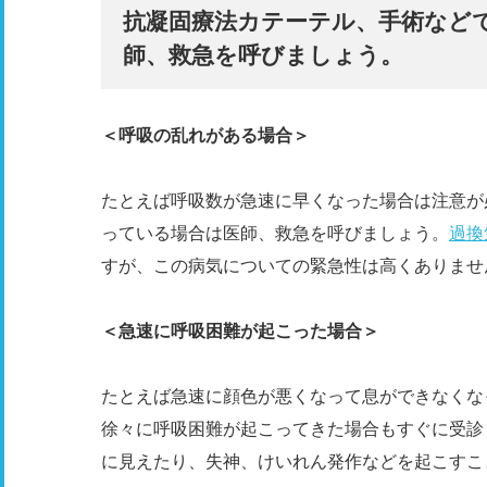
抗凝固療法カテーテル、手術など
師、救急を呼びましょう。
＜呼吸の乱れがある場合＞
たとえば呼吸数が急速に早くなった場合は注意が
っている場合は医師、救急を呼びましょう。
過換
すが、この病気についての緊急性は高くありませ
＜急速に呼吸困難が起こった場合＞
たとえば急速に顔色が悪くなって息ができなくな
徐々に呼吸困難が起こってきた場合もすぐに受診
に見えたり、失神、けいれん発作などを起こすこ