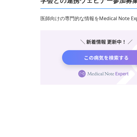
学会との連携ウェビナー参加募
医師向けの専門的な情報をMedical Note