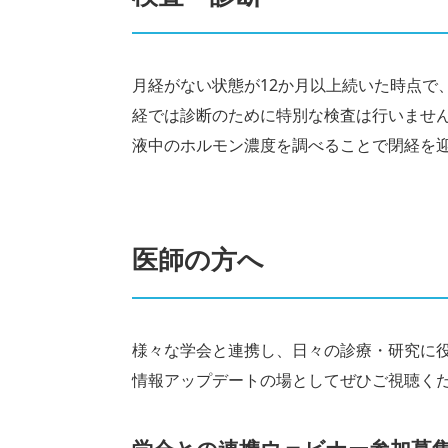
月経がない状態が12か月以上続いた時点で
経では診断のために特別な検査は行いませ
液中のホルモン濃度を調べることで閉経を
医師の方へ
様々な学会と連携し、日々の診療・研究に
情報アップデートの場としてぜひご視聴く