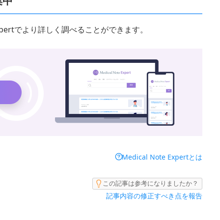
集中
 Expertでより詳しく調べることができます。
Medical Note Expertとは
この記事は参考になりましたか？
記事内容の修正すべき点を報告