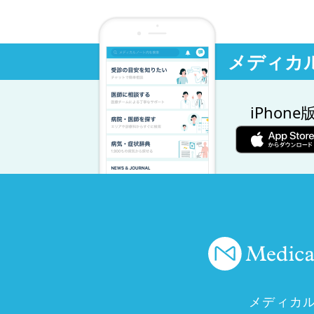
メディカ
iPhone
メディカ