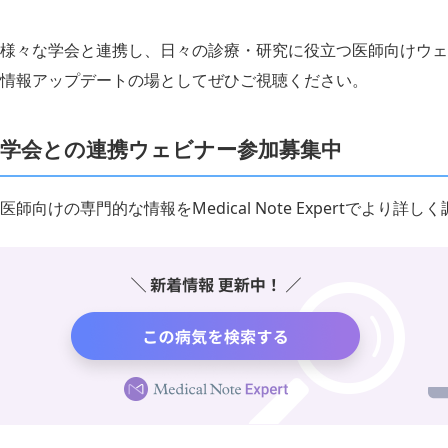
様々な学会と連携し、日々の診療・研究に役立つ医師向けウェ
情報アップデートの場としてぜひご視聴ください。
学会との連携ウェビナー参加募集中
医師向けの専門的な情報をMedical Note Expertでより