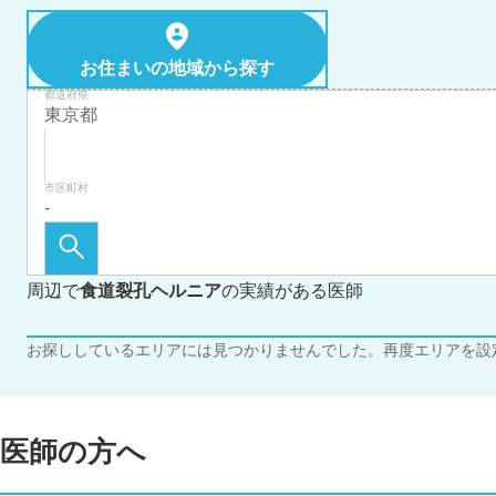
お住まいの地域から探す
都道府県
市区町村
周辺で
食道裂孔ヘルニア
の実績がある医師
お探ししているエリアには見つかりませんでした。再度エリアを設
医師の方へ