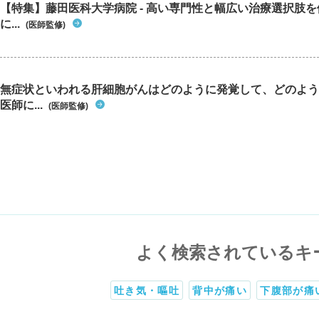
【特集】藤田医科大学病院 - 高い専門性と幅広い治療選択肢
に...
(医師監修)
無症状といわれる肝細胞がんはどのように発覚して、どのよう
医師に...
(医師監修)
よく検索されているキ
吐き気・嘔吐
背中が痛い
下腹部が痛