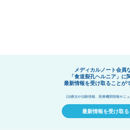
メディカルノート会員
「食道裂孔ヘルニア」に
最新情報を受け取ることが
(治療法や治験情報、医療機関情報やニュ
最新情報を受け取る