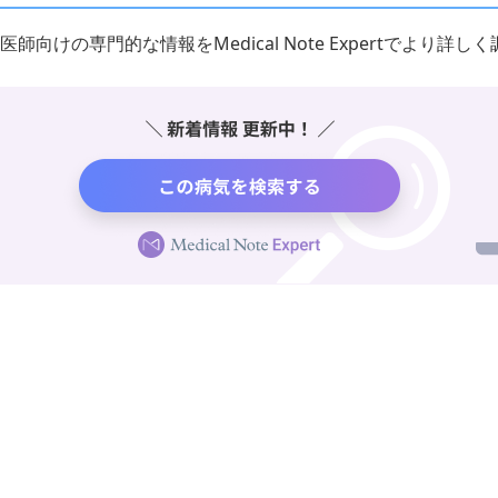
医師向けの専門的な情報をMedical Note Expertでより