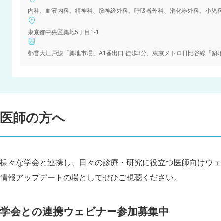
東京都中央区築地5丁目1-1
医師の方へ
様々な学会と連携し、日々の診療・研究に役立つ医師向けウェ
情報アップデートの場としてぜひご視聴ください。
学会との連携ウェビナー参加募集中