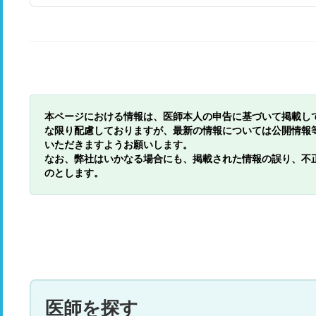
本ページにおける情報は、医師本人の申告に基づいて掲載し
な限り配慮しておりますが、最新の情報については公開情報
いただきますようお願いします。
なお、弊社はいかなる場合にも、掲載された情報の誤り、不
のとします。
医師を探す