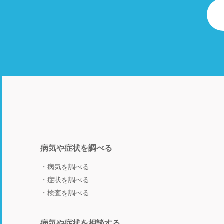
病気や症状を調べる
病気を調べる
症状を調べる
検査を調べる
病気や症状を相談する