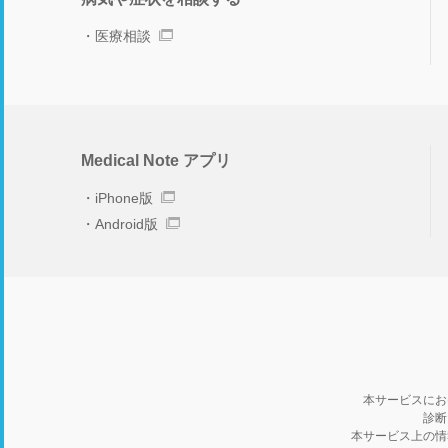
医療相談
Medical Note アプリ
iPhone版
Android版
本サービスにお
診断
本サービス上の情