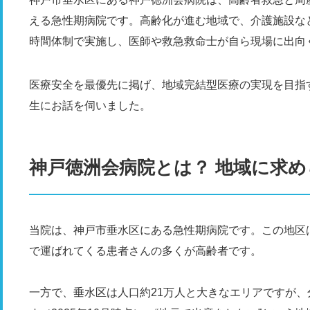
える急性期病院です。高齢化が進む地域で、介護施設など
時間体制で実施し、医師や救急救命士が自ら現場に出向
医療安全を最優先に掲げ、地域完結型医療の実現を目指
生にお話を伺いました。
神戸徳洲会病院とは？ 地域に求
当院は、神戸市垂水区にある急性期病院です。この地区
で運ばれてくる患者さんの多くが高齢者です。
一方で、垂水区は人口約21万人と大きなエリアですが、