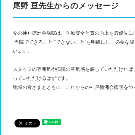
尾野 亘先生からのメッセージ
今の神戸徳洲会病院は、医療安全と質の向上を最優先に
“当院でできること”“できないこと”を明確にし、必要
います。
スタッフの雰囲気や病院の空気感を感じていただければ、
っていただけるはずです。
地域の皆さまとともに、これからの神戸徳洲会病院をつ