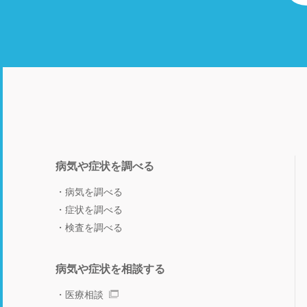
病気や症状を調べる
病気を調べる
症状を調べる
検査を調べる
病気や症状を相談する
医療相談