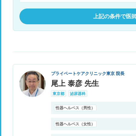
上記の条件で医
プライベートケアクリニック東京 院長
尾上 泰彦 先生
東京都
泌尿器科
性器ヘルペス（男性）
性器ヘルペス（女性）