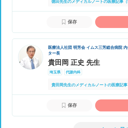
徳田先生のメディカルノートの医療記事（
保存
医療法人社団 明芳会 イムス三芳総合病院 内
ター長
貴田岡 正史 先生
埼玉県
代謝内科
貴田岡先生のメディカルノートの医療記事
保存