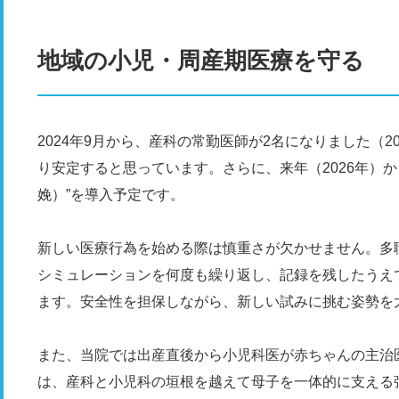
地域の小児・周産期医療を守る
2024年9月から、産科の常勤医師が2名になりました（2
り安定すると思っています。さらに、来年（2026年）
娩）”を導入予定です。
新しい医療行為を始める際は慎重さが欠かせません。多
シミュレーションを何度も繰り返し、記録を残したうえ
ます。安全性を担保しながら、新しい試みに挑む姿勢を
また、当院では出産直後から小児科医が赤ちゃんの主治
は、産科と小児科の垣根を越えて母子を一体的に支える強