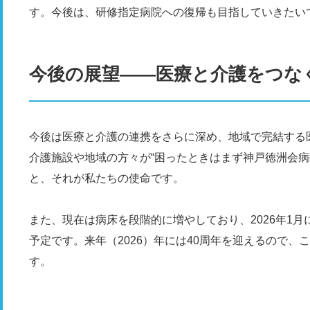
す。今後は、研修指定病院への復帰も目指していきたい
今後の展望――医療と介護をつな
今後は医療と介護の連携をさらに深め、地域で完結する
介護施設や地域の方々が“困ったときはまず神戸徳洲会病
と、それが私たちの使命です。
また、現在は病床を段階的に増やしており、2026年1月に
予定です。来年（2026）年には40周年を迎えるので、
す。