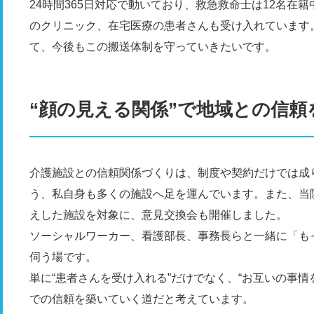
24時間365日対応で動いており、救急救命士は12名在籍
のクリニック、在宅医療の患者さんも受け入れています
て、今後もこの搬送体制を守っていきたいです。
“顔の見える関係”で地域との信頼
介護施設との信頼関係づくりは、制度や契約だけでは成
う、私自身も多くの施設へ足を運んでいます。また、当
えした施設を対象に、意見交換会も開催しました。
ソーシャルワーカー、看護部長、事務長らと一緒に「も
伺う場です。
単に“患者さんを受け入れる”だけでなく、“お互いの事
での信頼を築いていく道だと考えています。