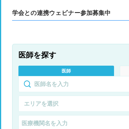
学会との連携ウェビナー参加募集中
医師を探す
医師