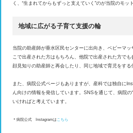
く、“生まれてからもずっと支えていく”のが当院のモッ
地域に広がる子育て支援の輪
当院の助産師が垂水区民センターに出向き、ベビーマッ
こで出産された方はもちろん、他院で出産された方でも
顔見知りの助産師と再会したり、同じ地域で育児をする
また、病院公式ページもありますが、産科では独自にIns
ん向けの情報を発信しています。SNSを通じて、病院の
いければと考えています。
＊病院公式 Instagramは
こちら