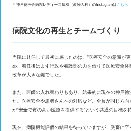
＊神戸徳洲会病院レディース病棟（産婦人科）のInstagramは
こちら
病院文化の再生とチームづくり
当院に赴任して最初に感じたのは、“医療安全の意識が更
め、着任後はまず行政や看護部の力を借りて医療安全体
改革が大きな鍵でした。
また、医師の入れ替わりもあり、結果的に現在の神戸徳
た。医療安全や患者さんへの対応など、全員が同じ方向
が“安全で質の高い医療を提供する”という共通の目標を
現在、病院機能評価の結果を待っていますが、受審に至