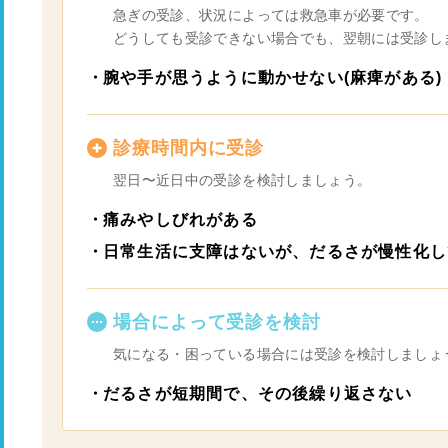
急ぎの受診、状況によっては救急車が必要です。
どうしても受診できない場合でも、翌朝には受診し
腕や手が思うように動かせない(麻痺がある)
診療時間内に受診
翌日〜近日中の受診を検討しましょう。
痛みやしびれがある
日常生活に支障はないが、だるさが慢性化し
場合によって受診を検討
気になる・困っている場合には受診を検討しましょ
だるさが短期間で、その後繰り返さない