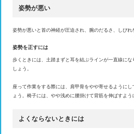
姿勢が悪い
姿勢が悪いと首の神経が圧迫され、腕のだるさ、しびれ
姿勢を正すには
歩くときには、土踏まずと耳を結ぶラインが一直線にな
しょう。
座って作業をする際には、肩甲骨をやや寄せるようにし
ょう。椅子には、やや浅めに腰掛けて背筋を伸ばすよう
よくならないときには