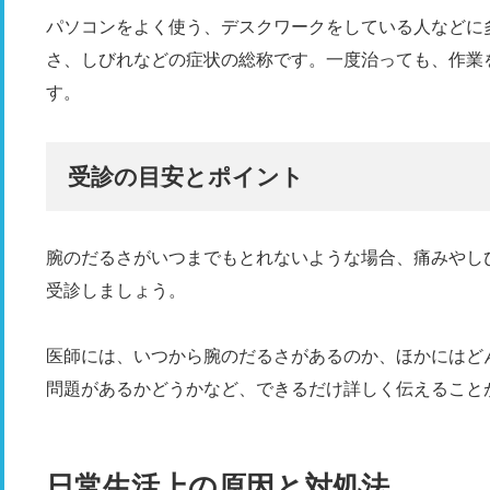
パソコンをよく使う、デスクワークをしている人などに
さ、しびれなどの症状の総称です。一度治っても、作業
す。
受診の目安とポイント
腕のだるさがいつまでもとれないような場合、痛みやし
受診しましょう。
医師には、いつから腕のだるさがあるのか、ほかにはど
問題があるかどうかなど、できるだけ詳しく伝えること
日常生活上の原因と対処法