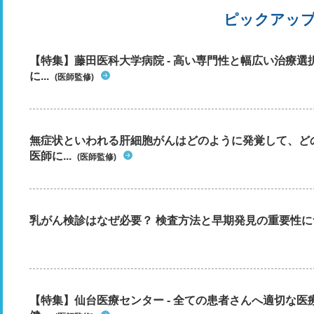
ピックアッ
【特集】藤田医科大学病院 - 高い専門性と幅広い治療
に...
(医師監修)
無症状といわれる肝細胞がんはどのように発覚して、ど
医師に...
(医師監修)
乳がん検診はなぜ必要？ 検査方法と早期発見の重要性に
【特集】仙台医療センター - 全ての患者さんへ適切な医