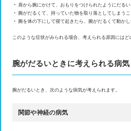
肩から腕にかけて、おもりをつけられたようにだるい
腕がだるくて、持っていた物を取り落としてしまうこ
腕を体の下にして寝て起きたら、腕がだるくて動かし
このような症状がみられる場合、考えられる原因にはど
腕がだるいときに考えられる病気
腕がだるいとき、次のような病気が考えられます。
関節や神経の病気