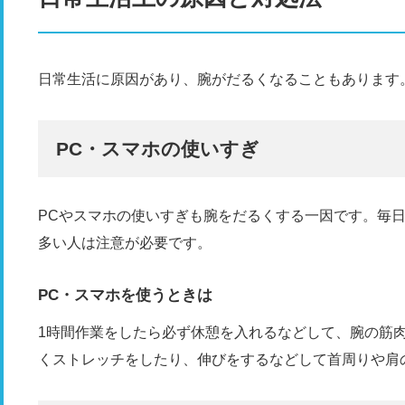
日常生活に原因があり、腕がだるくなることもあります
PC・スマホの使いすぎ
PCやスマホの使いすぎも腕をだるくする一因です。毎日
多い人は注意が必要です。
PC・スマホを使うときは
1時間作業をしたら必ず休憩を入れるなどして、腕の筋
くストレッチをしたり、伸びをするなどして首周りや肩