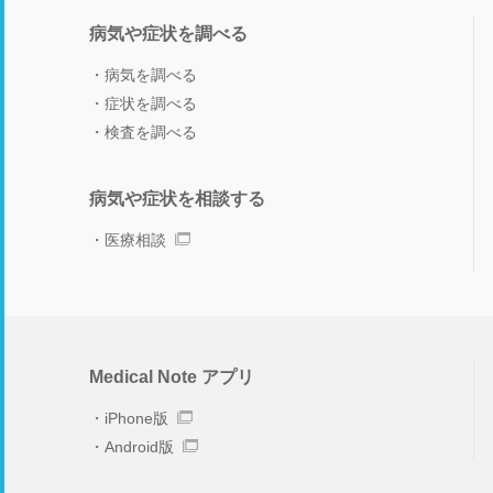
病気や症状を調べる
病気を調べる
症状を調べる
検査を調べる
病気や症状を相談する
医療相談
Medical Note アプリ
iPhone版
Android版