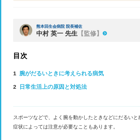
熊本回生会病院 院長補佐
中村 英一 先生
【監修】
目次
腕がだるいときに考えられる病気
日常生活上の原因と対処法
スポーツなどで、よく腕を動かしたときなどにだるいと
症状によっては注意が必要なこともあります。