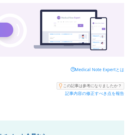
Medical Note Expertとは
この記事は参考になりましたか？
記事内容の修正すべき点を報告