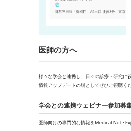
都営三田線「御成門」A5出口 徒歩3分、東京メ
医師の方へ
様々な学会と連携し、日々の診療・研究に
情報アップデートの場としてぜひご視聴く
学会との連携ウェビナー参加募
医師向けの専門的な情報をMedical Note