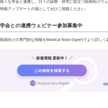
様々な学会と連携し、日々の診療・研究に役立つ医師向けウェ
情報アップデートの場としてぜひご視聴ください。
学会との連携ウェビナー参加募集中
医師向けの専門的な情報をMedical Note Expertでより