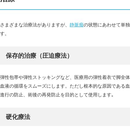
さまざまな治療法がありますが、
静脈瘤
の状態にあわせて単独
す。
保存的治療（圧迫療法）
弾性包帯や弾性ストッキングなど、医療用の弾性着衣で脚全体
血液の循環をスムーズにします。ただし根本的な原因である血
進行の防止、術後の再発防止を目的として使用します｡
硬化療法