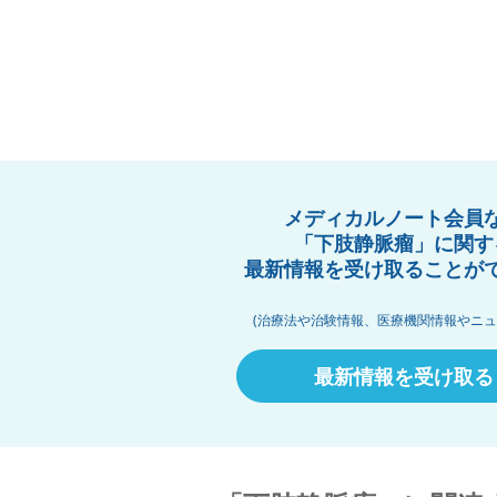
メディカルノート会員
「下肢静脈瘤」に関す
最新情報を受け取ることが
(治療法や治験情報、医療機関情報やニュ
最新情報を受け取る