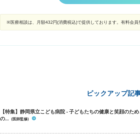
ません…
※医療相談は、月額432円(消費税込)で提供しております。有料会
ピックアップ記
【特集】静岡県立こども病院 - 子どもたちの健康と笑顔のた
の...
(医師監修)