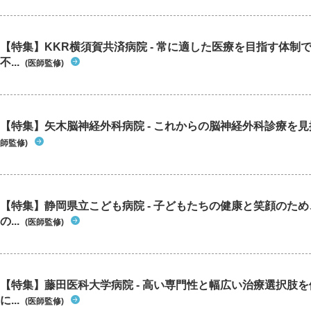
【特集】KKR横須賀共済病院 - 常に適した医療を目指す体制
不...
(医師監修)
【特集】矢木脳神経外科病院 - これからの脳神経外科診療を
師監修)
【特集】静岡県立こども病院 - 子どもたちの健康と笑顔のた
の...
(医師監修)
【特集】藤田医科大学病院 - 高い専門性と幅広い治療選択肢
に...
(医師監修)