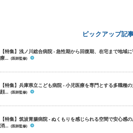
ピックアップ記
【特集】浅ノ川総合病院 - 急性期から回復期、在宅まで地域
療...
(医師監修)
【特集】兵庫県立こども病院 - 小児医療を専門とする多職種
顔...
(医師監修)
【特集】筑波胃腸病院 - ぬくもりを感じられる空間で安心感
消...
(医師監修)