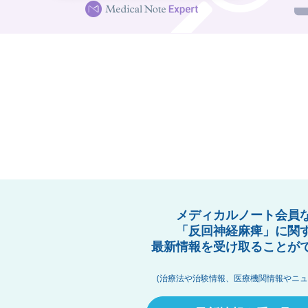
メディカルノート会員
「反回神経麻痺」に関
最新情報を受け取ることが
(治療法や治験情報、医療機関情報やニュ