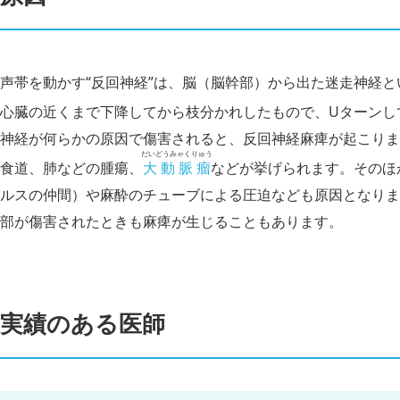
声帯を動かす“反回神経”は、脳（脳幹部）から出た迷走神経
心臓の近くまで下降してから枝分かれしたもので、Uターンし
神経が何らかの原因で傷害されると、反回神経麻痺が起こりま
だいどうみゃくりゅう
食道、肺などの腫瘍、
大動脈瘤
などが挙げられます。そのほ
ルスの仲間）や麻酔のチューブによる圧迫なども原因となりま
部が傷害されたときも麻痺が生じることもあります。
実績のある医師