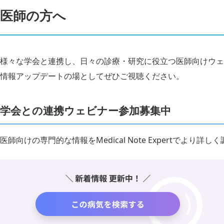
医師の方へ
様々な学会と連携し、日々の診療・研究に役立つ医師向けウェ
情報アップデートの場としてぜひご視聴ください。
学会との連携ウェビナー参加募集中
医師向けの専門的な情報をMedical Note Expertでより