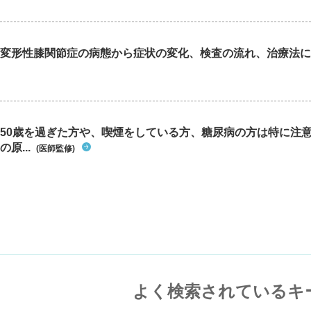
変形性膝関節症の病態から症状の変化、検査の流れ、治療法に
50歳を過ぎた方や、喫煙をしている方、糖尿病の方は特に注
の原...
(医師監修)
よく検索されているキ