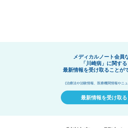
メディカルノート会員
「川崎病」に関する
最新情報を受け取ることが
(治療法や治験情報、医療機関情報やニュ
最新情報を受け取る