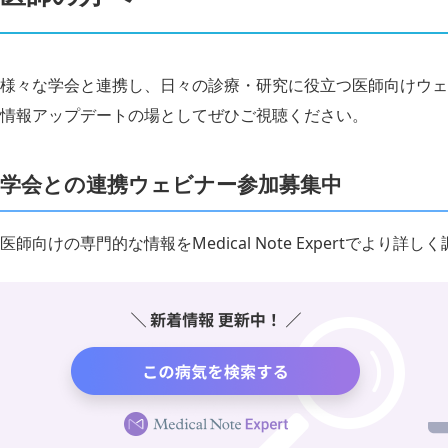
様々な学会と連携し、日々の診療・研究に役立つ医師向けウェ
情報アップデートの場としてぜひご視聴ください。
学会との連携ウェビナー参加募集中
医師向けの専門的な情報をMedical Note Expertでより