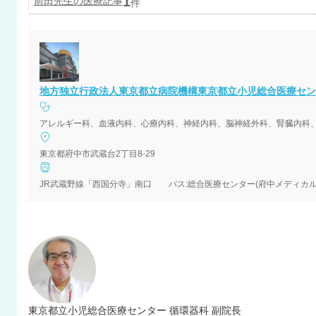
1
前田
先生の医療記事
件
地方独立行政法人東京都立病院機構東京都立小児総合医療セン
東京都府中市武蔵台2丁目8-29
東京都立小児総合医療センター 循環器科 副院長