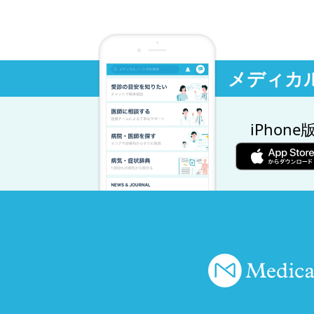
メディカ
iPhone