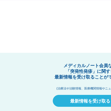
メディカルノート会員
「突発性発疹」に関す
最新情報を受け取ることが
(治療法や治験情報、医療機関情報やニュ
最新情報を受け取る