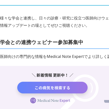
様々な学会と連携し、日々の診療・研究に役立つ医師向けウェ
情報アップデートの場としてぜひご視聴ください。
学会との連携ウェビナー参加募集中
医師向けの専門的な情報をMedical Note Expertでより