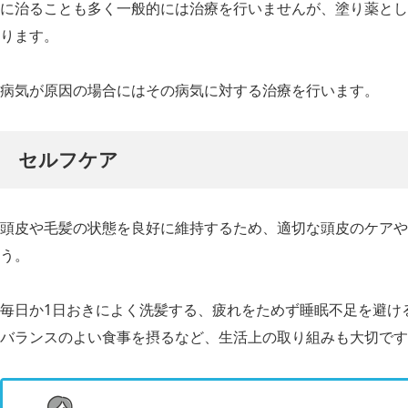
に治ることも多く一般的には治療を行いませんが、塗り薬とし
ります。
病気が原因の場合にはその病気に対する治療を行います。
セルフケア
頭皮や毛髪の状態を良好に維持するため、適切な頭皮のケアや
う。
毎日か1日おきによく洗髪する、疲れをためず睡眠不足を避け
バランスのよい食事を摂るなど、生活上の取り組みも大切です