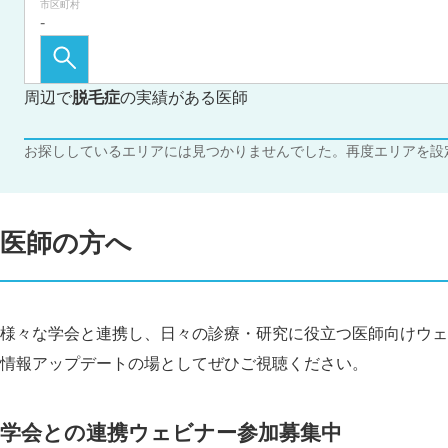
市区町村
周辺で
脱毛症
の実績がある医師
お探ししているエリアには見つかりませんでした。再度エリアを設
医師の方へ
様々な学会と連携し、日々の診療・研究に役立つ医師向けウェ
情報アップデートの場としてぜひご視聴ください。
学会との連携ウェビナー参加募集中