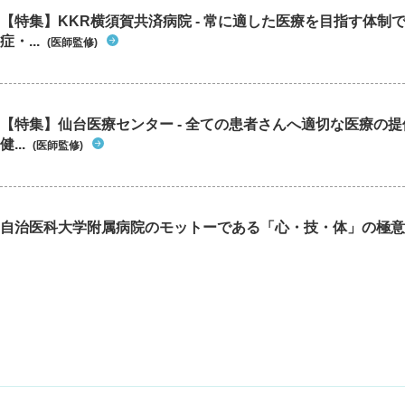
【特集】KKR横須賀共済病院 - 常に適した医療を目指す体制
症・...
(医師監修)
【特集】仙台医療センター - 全ての患者さんへ適切な医療の提
健...
(医師監修)
自治医科大学附属病院のモットーである「心・技・体」の極意