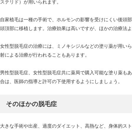
ステリド）が用いられます。
自家植毛は一種の手術で、ホルモンの影響を受けにくい後頭部
頭頂部に移植します。治療効果は高いですが、ほかの治療法よ
女性型脱毛症の治療には、ミノキシジルなどの塗り薬が用いら
射による治療が行われることもあります。
男性型脱毛症、女性型脱毛症共に薬局で購入可能な塗り薬もあ
合は、医師の指導と許可の下使用するようにしましょう。
そのほかの脱毛症
大きな手術や出産、過度のダイエット、高熱など、身体的スト