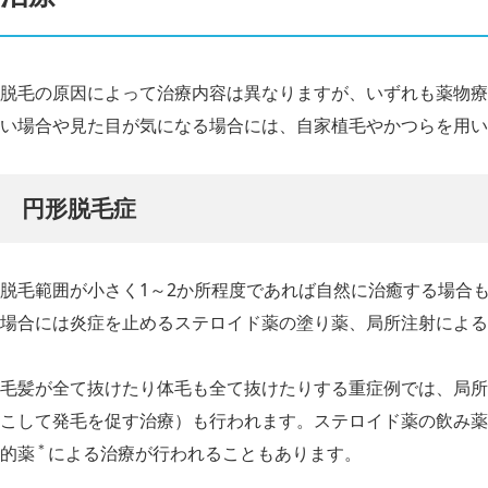
脱毛の原因によって治療内容は異なりますが、いずれも薬物療
い場合や見た目が気になる場合には、自家植毛やかつらを用い
円形脱毛症
脱毛範囲が小さく1～2か所程度であれば自然に治癒する場合
場合には炎症を止めるステロイド薬の塗り薬、局所注射による
毛髪が全て抜けたり体毛も全て抜けたりする重症例では、局所
こして発毛を促す治療）も行われます。ステロイド薬の飲み薬
＊
的薬
による治療が行われることもあります。