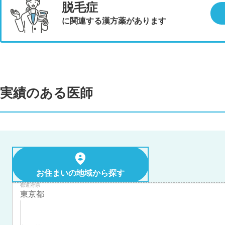
脱毛症
に関連する漢方薬があります
実績のある医師
お住まいの地域から探す
都道府県