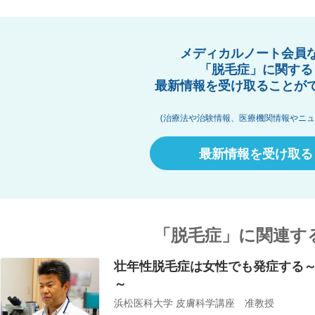
メディカルノート会員
「脱毛症」に関する
最新情報を受け取ることが
(治療法や治験情報、医療機関情報やニュ
最新情報を受け取る
「脱毛症」に関連す
壮年性脱毛症は女性でも発症する
～
浜松医科大学 皮膚科学講座 准教授