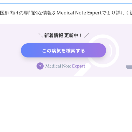
医師向けの専門的な情報をMedical Note Expertでより