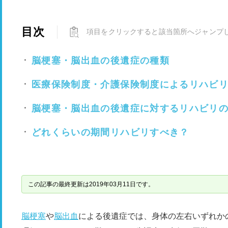
目次
項目をクリックすると該当箇所へジャンプ
脳梗塞・脳出血の後遺症の種類
医療保険制度・介護保険制度によるリハビ
脳梗塞・脳出血の後遺症に対するリハビリ
どれくらいの期間リハビリすべき？
この記事の最終更新は2019年03月11日です。
脳梗塞
や
脳出血
による後遺症では、身体の左右いずれか