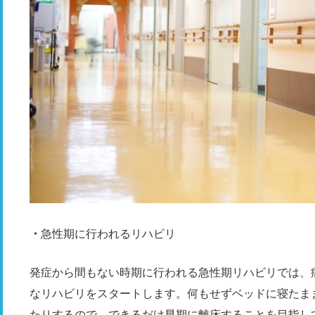
急性期に行われるリハビリ
発症から間もない時期に行われる急性期リハビリでは、
なリハビリをスタートします。何もせずベッドに寝たま
たりするので、できるだけ早期に離床することを目指し