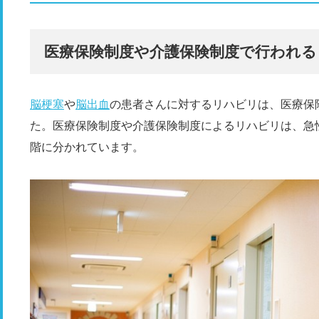
医療保険制度や介護保険制度で行われる
脳梗塞
や
脳出血
の患者さんに対するリハビリは、医療保
た。医療保険制度や介護保険制度によるリハビリは、急
階に分かれています。