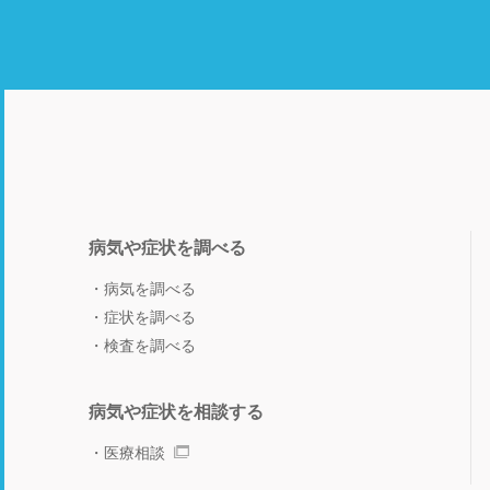
病気や症状を調べる
病気を調べる
症状を調べる
検査を調べる
病気や症状を相談する
医療相談