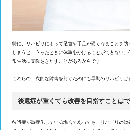
特に、リハビリによって足首や手足が硬くなることを防
しまうと、立ったときに体重をかけることができない、
常生活に支障をきたすことがあるからです。
これらの二次的な障害を防ぐためにも早期のリハビリは
後遺症が重くても改善を目指すことは
後遺症が重症化している場合であっても、リハビリの効