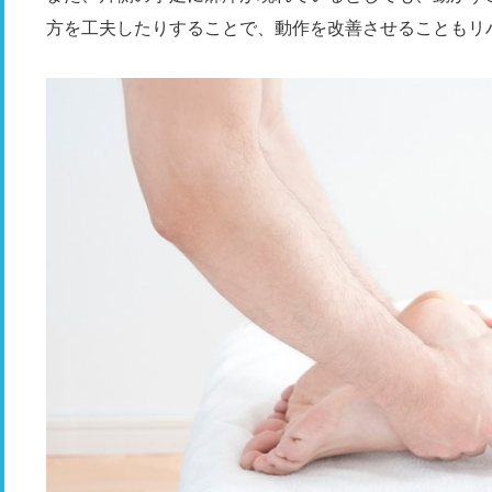
方を工夫したりすることで、動作を改善させることもリ