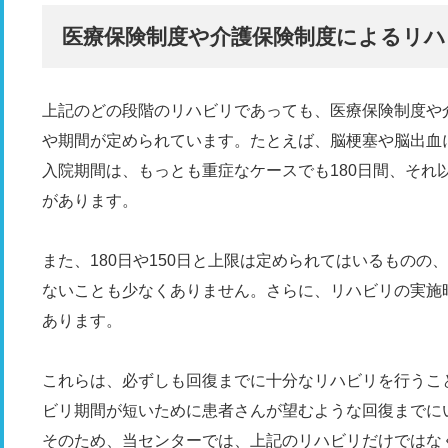
医療保険制度や介護保険制度によるリハ
上記のどの段階のリハビリであっても、医療保険制度や
や期間が定められています。たとえば、脳梗塞や脳出血
入院期間は、もっとも重症なケースでも180日間、それ
があります。
また、180日や150日と上限は定められてはいるもの
ないことも少なくありません。さらに、リハビリの実施
あります。
これらは、必ずしも回復までに十分なリハビリを行うこ
ビリ期間が短いために患者さんが望むような回復までに
そのため、当センターでは、上記のリハビリだけではな