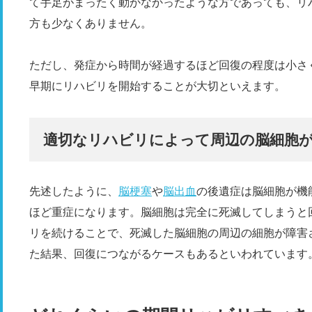
て手足がまったく動かなかったような方であっても、リ
方も少なくありません。
ただし、発症から時間が経過するほど回復の程度は小さ
早期にリハビリを開始することが大切といえます。
適切なリハビリによって周辺の脳細胞
先述したように、
脳梗塞
や
脳出血
の後遺症は脳細胞が機
ほど重症になります。脳細胞は完全に死滅してしまうと
リを続けることで、死滅した脳細胞の周辺の細胞が障害
た結果、回復につながるケースもあるといわれています