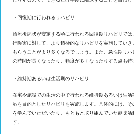
回復期に行われるリハビリ
治療後病状が安定する頃に行われる回復期リハビリでは
行障害に対して、より積極的なリハビリを実施していき
もらうことがより多くなるでしょう。また、急性期リハ
の時間が長くなったり、頻度が多くなったりする点も特
維持期あるいは生活期のリハビリ
在宅や施設での生活の中で行われる維持期あるいは生活
応を目的としたリハビリを実施します。具体的には、そ
を学んでいただいたり、もともと取り組んでいた趣味活
す。