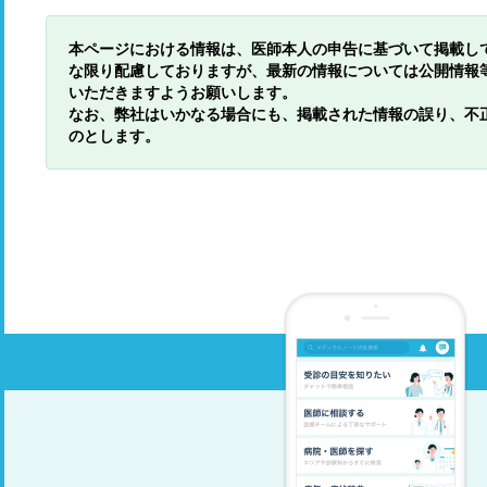
本ページにおける情報は、医師本人の申告に基づいて掲載し
な限り配慮しておりますが、最新の情報については公開情報
いただきますようお願いします。
なお、弊社はいかなる場合にも、掲載された情報の誤り、不
のとします。