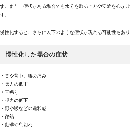
す。また、症状がある場合でも水分を取ることや安静を心がけ
す。
慢性化すると、さらに以下のような症状が現れる可能性もあり
慢性化した場合の症状
首や背中、腰の痛み
聴力の低下
耳鳴り
視力の低下
顔や喉などの違和感
微熱
動悸や息切れ