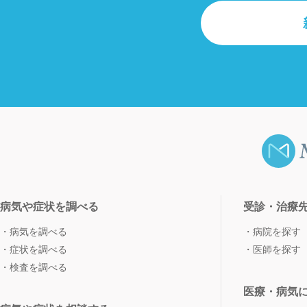
病気や症状を調べる
受診・治療
病気を調べる
病院を探す
症状を調べる
医師を探す
検査を調べる
医療・病気