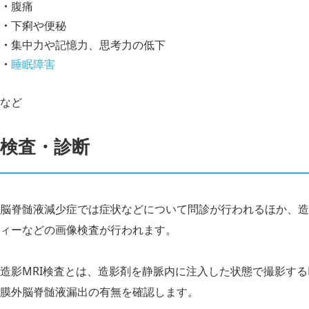
腹痛
下痢や便秘
集中力や記憶力、思考力の低下
睡眠障害
など
検査・診断
脳脊髄液減少症では症状などについて問診が行われるほか、造影
ィーなどの画像検査が行われます。
造影MRI検査とは、造影剤を静脈内に注入した状態で撮影するM
膜外脳脊髄液漏出の有無を確認します。