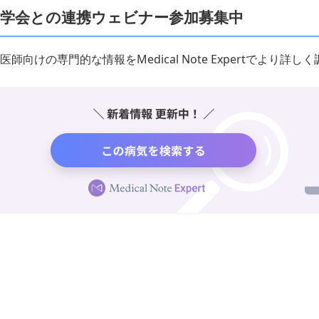
学会との連携ウェビナー参加募集中
医師向けの専門的な情報をMedical Note Expertでより