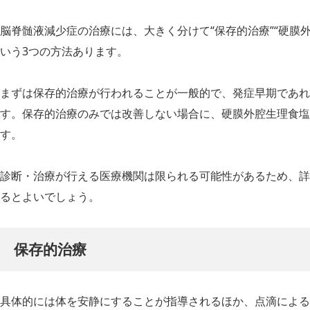
脳脊髄液減少症の治療には、大きく分けて“保存的治療”“硬膜外
いう3つの方法あります。
まずは保存的治療が行われることが一般的で、発症早期であれ
す。保存的治療のみでは改善しない場合に、硬膜外腔生理食塩
す。
診断・治療が行える医療機関は限られる可能性があるため、詳
るとよいでしょう。
保存的治療
具体的には体を安静にすることが指導されるほか、点滴による