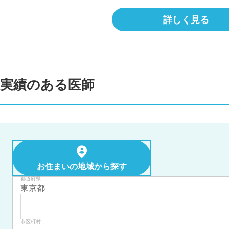
詳しく見る
実績のある医師
お住まいの地域から探す
都道府県
市区町村