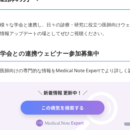
様々な学会と連携し、日々の診療・研究に役立つ医師向けウェ
情報アップデートの場としてぜひご視聴ください。
学会との連携ウェビナー参加募集中
医師向けの専門的な情報をMedical Note Expertでより