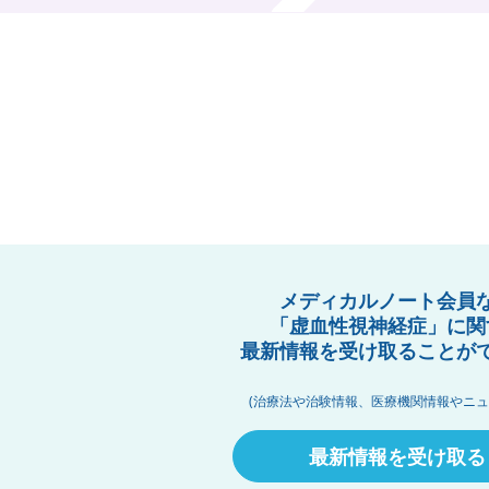
メディカルノート会員
「虚血性視神経症」に関
最新情報を受け取ることが
(治療法や治験情報、医療機関情報やニュ
最新情報を受け取る