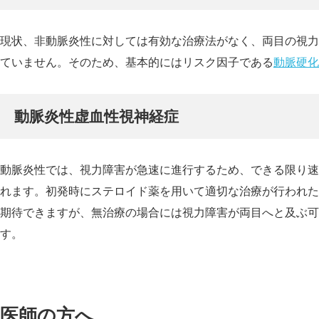
現状、非動脈炎性に対しては有効な治療法がなく、両目の視力
ていません。そのため、基本的にはリスク因子である
動脈硬化
動脈炎性虚血性視神経症
動脈炎性では、視力障害が急速に進行するため、できる限り速
れます。初発時にステロイド薬を用いて適切な治療が行われた
期待できますが、無治療の場合には視力障害が両目へと及ぶ可
す。
医師の方へ