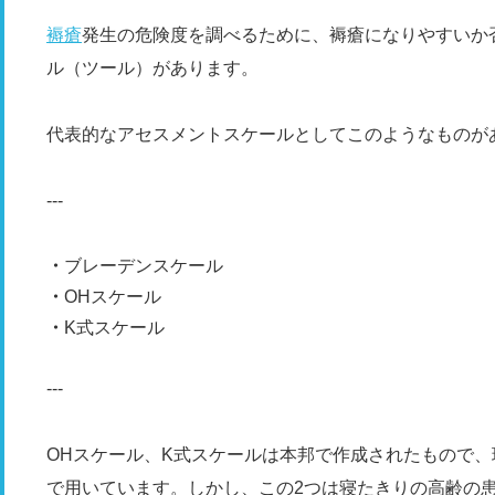
褥瘡
発生の危険度を調べるために、褥瘡になりやすいか
ル（ツール）があります。
代表的なアセスメントスケールとしてこのようなものが
---
ブレーデンスケール
OHスケール
K式スケール
---
OHスケール、K式スケールは本邦で作成されたもので
で用いています。しかし、この2つは寝たきりの高齢の