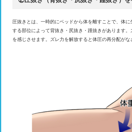
圧抜きとは、一時的にベッドから体を離すことで、体に
する部位によって背抜き・尻抜き・踵抜きがあります。
を感じさせます。ズレ力を解放すると体圧の再分配がな