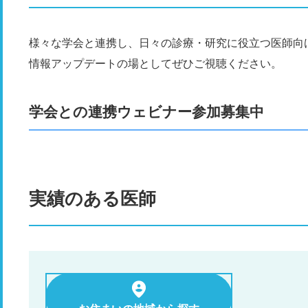
様々な学会と連携し、日々の診療・研究に役立つ医師向
情報アップデートの場としてぜひご視聴ください。
学会との連携ウェビナー参加募集中
実績のある医師