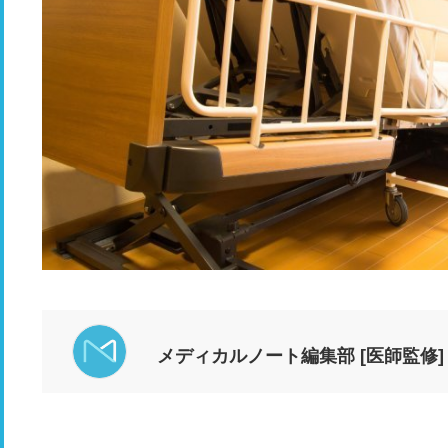
メディカルノート編集部 [医師監修]