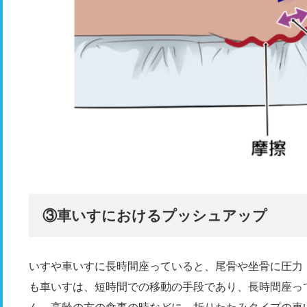
③車いすにおけるプッシュアップ
いすや車いすに長時間座っていると、尾骨や坐骨に圧力
も車いすは、短時間での移動の手段であり、長時間座っ