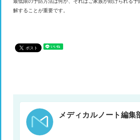
最低限の予防方法は何か、それはご家族が続けられる予
解することが重要です。
メディカルノート編集部 