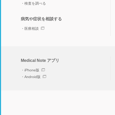
検査を調べる
病気や症状を相談する
医療相談
Medical Note アプリ
iPhone版
Android版