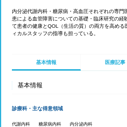
内分泌代謝内科・糖尿病・高血圧それぞれの専門
患による血管障害についての基礎・臨床研究の経
て患者の健康とQOL（生活の質）の両方を高める
ィカルスタッフの指導も担っている。
基本情報
医療記事
基本情報
診療科・主な得意領域
代謝内科
糖尿病内科
内分泌内科