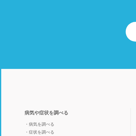
病気や症状を調べる
病気を調べる
症状を調べる