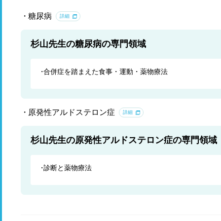
糖尿病
詳細
杉山先生の糖尿病の専門領域
合併症を踏まえた食事・運動・薬物療法
原発性アルドステロン症
詳細
杉山先生の原発性アルドステロン症の専門領域
診断と薬物療法