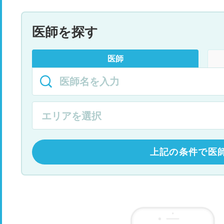
医師を探す
医師
上記の条件で医