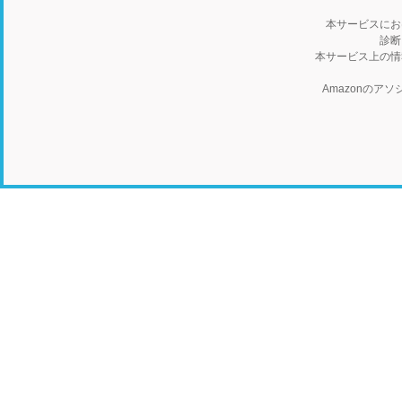
本サービスにお
診断
本サービス上の情
Amazonの