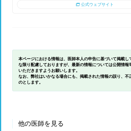
公式ウェブサイト
本ページにおける情報は、医師本人の申告に基づいて掲載し
な限り配慮しておりますが、最新の情報については公開情報
いただきますようお願いします。
なお、弊社はいかなる場合にも、掲載された情報の誤り、不
のとします。
他の医師を見る