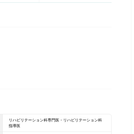
リハビリテーション科専門医・リハビリテーション科
指導医