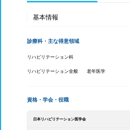
基本情報
診療科・主な得意領域
リハビリテーション科
リハビリテーション全般
老年医学
資格・学会・役職
日本リハビリテーション医学会