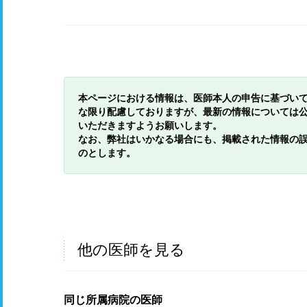
本ページにおける情報は、医師本人の申告に基づい
な限り配慮しておりますが、最新の情報については
いただきますようお願いします。
なお、弊社はいかなる場合にも、掲載された情報の
のとします。
他の医師を見る
同じ所属病院の医師