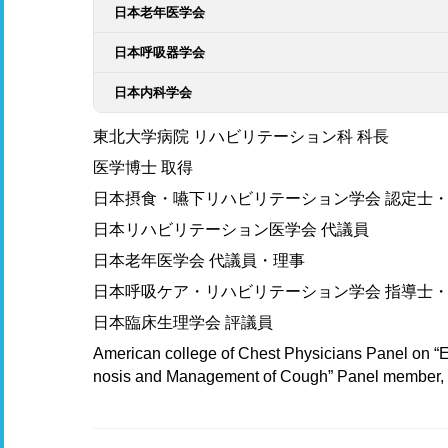
日本老年医学会
日本呼吸器学会
日本内科学会
東北大学病院 リハビリテーション科 科長
医学博士 取得
日本摂食・嚥下リハビリテーション学会 認定士
日本リハビリテーション医学会 代議員
日本老年医学会 代議員・理事
日本呼吸ケア・リハビリテーション学会 指導士
日本臨床生理学会 評議員
American college of Chest Physicians Panel on “E
nosis and Management of Cough” Panel member,