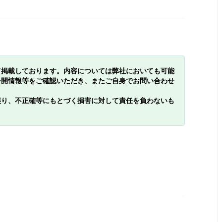
て掲載しております。内容については弊社においても可能
公開情報等をご確認いただき、またご自身でお問い合わせ
誤り、不正確等にもとづく損害に対して責任を負わないも