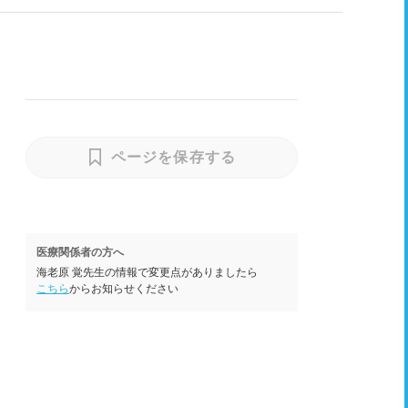
ページを保存する
医療関係者の方へ
海老原 覚先生の情報で変更点がありましたら
こちら
からお知らせください