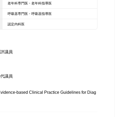
老年科専門医・老年科指導医
呼吸器専門医・呼吸器指導医
認定内科医
・評議員
・代議員
vidence-based Clinical Practice Guidelines for Diag